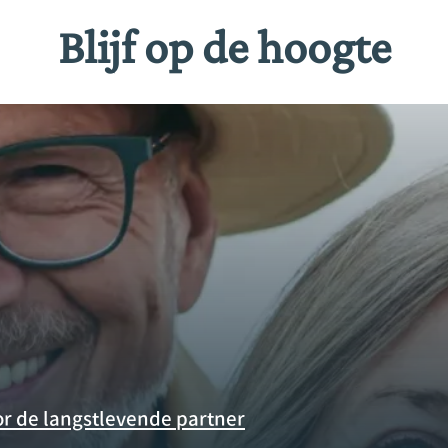
Blijf op de hoogte
oor de langstlevende partner