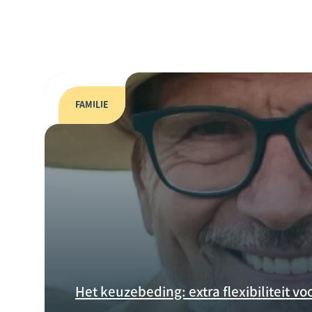
FAMILIE
Het keuzebeding: extra flexibiliteit v