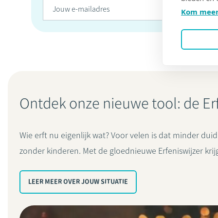
Kom meer
Ontdek onze nieuwe tool: de Er
Wie erft nu eigenlijk wat? Voor velen is dat minder dui
zonder kinderen. Met de gloednieuwe Erfeniswijzer krijg 
LEER MEER OVER JOUW SITUATIE