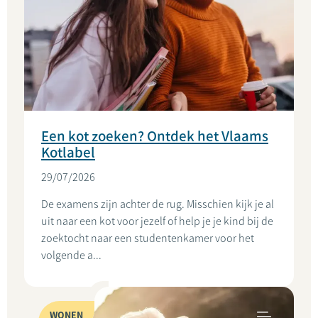
Een kot zoeken? Ontdek het Vlaams
Kotlabel
29/07/2026
De examens zijn achter de rug. Misschien kijk je al
uit naar een kot voor jezelf of help je je kind bij de
zoektocht naar een studentenkamer voor het
volgende a...
WONEN