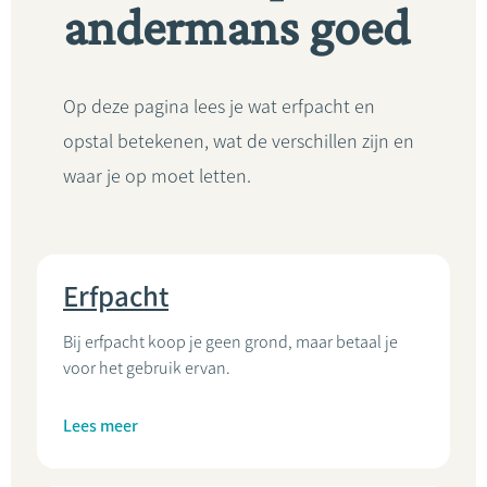
andermans goed
Op deze pagina lees je wat erfpacht en
opstal betekenen, wat de verschillen zijn en
waar je op moet letten.
Erfpacht
Bij erfpacht koop je geen grond, maar betaal je
voor het gebruik ervan.
Lees meer