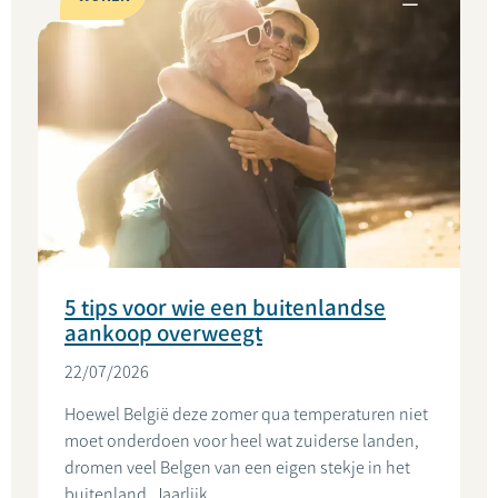
5 tips voor wie een buitenlandse
aankoop overweegt
22/07/2026
Hoewel België deze zomer qua temperaturen niet
moet onderdoen voor heel wat zuiderse landen,
dromen veel Belgen van een eigen stekje in het
buitenland. Jaarlijk...