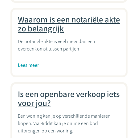
Waarom is een notariële akte
zo belangrijk
De notariële akte is veel meer dan een
overeenkomst tussen partijen
Lees meer
Is een openbare verkoop iets
voor jou?
Een woning kan je op verschillende manieren
kopen. Via Biddit kan je online een bod
uitbrengen op een woning.