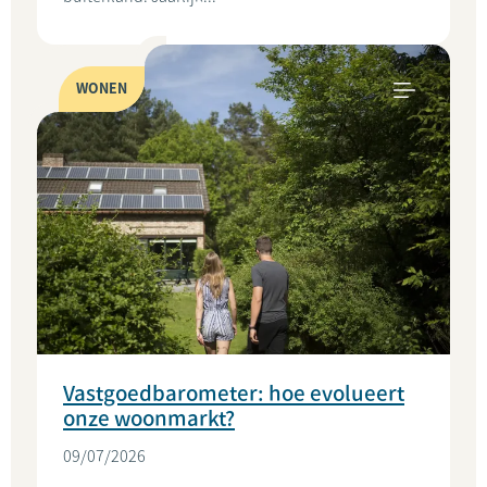
WONEN
Vastgoedbarometer: hoe evolueert
onze woonmarkt?
09/07/2026