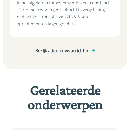
In het afgelopen trimester werden er in ons land
+1,5% meer woningen verkocht in vergelijking
met het 2de trimester van 2025. Vooral
appartementen lagen goed in...
Bekijk alle nieuwsberichten
Gerelateerde
onderwerpen