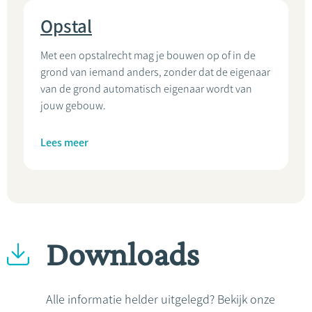
Opstal
Met een opstalrecht mag je bouwen op of in de
grond van iemand anders, zonder dat de eigenaar
van de grond automatisch eigenaar wordt van
jouw gebouw.
Lees meer
Downloads
Alle informatie helder uitgelegd? Bekijk onze