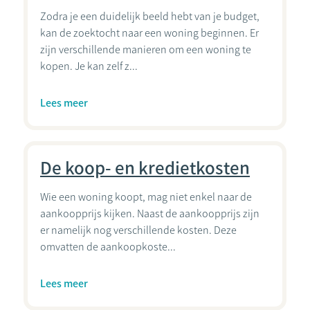
Zodra je een duidelijk beeld hebt van je budget,
kan de zoektocht naar een woning beginnen. Er
zijn verschillende manieren om een woning te
kopen. Je kan zelf z...
Lees meer
De koop- en kredietkosten
Wie een woning koopt, mag niet enkel naar de
aankoopprijs kijken. Naast de aankoopprijs zijn
er namelijk nog verschillende kosten. Deze
omvatten de aankoopkoste...
Lees meer