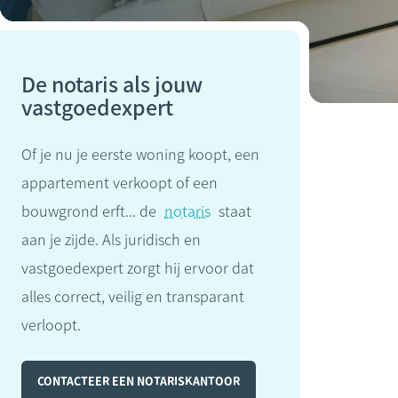
De notaris als jouw
vastgoedexpert
Of je nu je eerste woning koopt, een
appartement verkoopt of een
bouwgrond erft... de
notaris
staat
aan je zijde. Als juridisch en
vastgoedexpert zorgt hij ervoor dat
alles correct, veilig en transparant
verloopt.
CONTACTEER EEN NOTARISKANTOOR