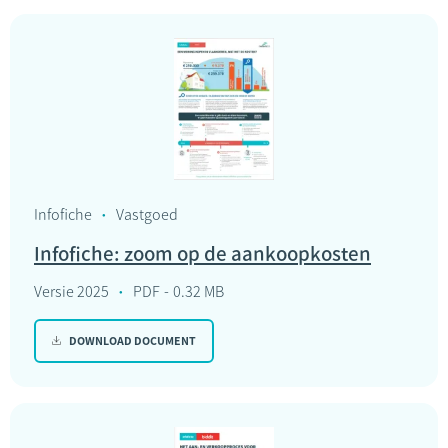
Infofiche
Vastgoed
Infofiche: zoom op de aankoopkosten
Versie 2025
PDF
0.32 MB
DOWNLOAD DOCUMENT