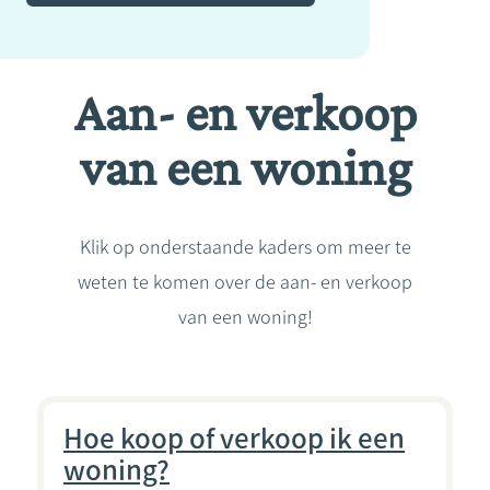
Aan- en verkoop
van een woning
Klik op onderstaande kaders om meer te
weten te komen over de aan- en verkoop
van een woning!
Hoe koop of verkoop ik een
woning?