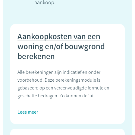
aankoop.
Aankoopkosten van een
woning en/of bouwgrond
berekenen
Alle berekeningen zijn indicatief en onder
voorbehoud. Deze berekeningsmodule is
gebaseerd op een vereenvoudigde formule en
geschatte bedragen. Zo kunnen de ‘ui...
Lees meer