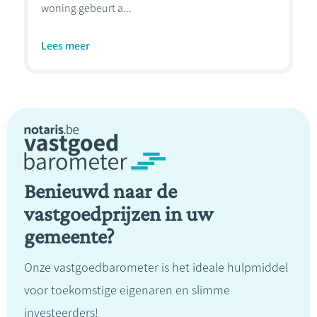
woning gebeurt a...
Lees meer
Benieuwd naar de
vastgoedprijzen in uw
gemeente?
Onze vastgoedbarometer is het ideale hulpmiddel
voor toekomstige eigenaren en slimme
investeerders!