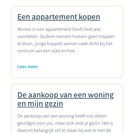
Een appartement kopen
Wonen in een appartement biedt heel wat
voordelen. Oudere mensen hoeven geen trappen
te doen, jonge koppels wonen vaak dicht bij het
centrum van een stad en hoe...
Lees meer
De aankoop van een woning
en mijn gezin
De aankoop van een woning heeft niet alleen
gevolgen voor jou, maar ook voor je gezin. Het is
daarom belangrijk stil te staan bij wat er met de