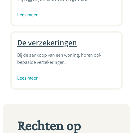
Lees meer
De verzekeringen
Bij de aankoop van een woning, horen ook
bepaalde verzekeringen.
Lees meer
Rechten op