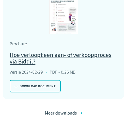
Brochure
Hoe verloopt een aan- of verkoopproces
via Biddit?
Versie 2024-02-29
PDF
0.26 MB
DOWNLOAD DOCUMENT
Meer downloads