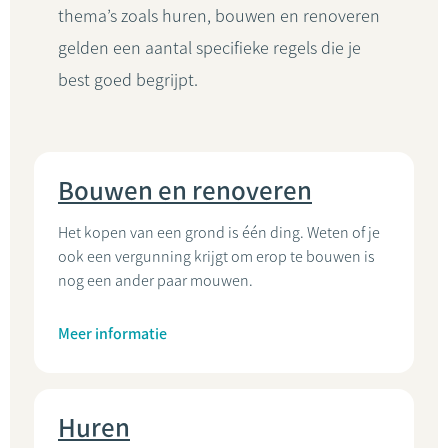
thema’s zoals huren, bouwen en renoveren
gelden een aantal specifieke regels die je
best goed begrijpt.
Bouwen en renoveren
Het kopen van een grond is één ding. Weten of je
ook een vergunning krijgt om erop te bouwen is
nog een ander paar mouwen.
Meer informatie
Huren