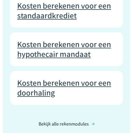
Kosten berekenen voor een
standaardkrediet
Kosten berekenen voor een
hypothecair mandaat
Kosten berekenen voor een
doorhaling
Bekijk alle rekenmodules