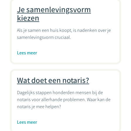
Je samenlevingsvorm
kiezen
Als je samen een huis koopt, is nadenken over je
samenlevingsvorm cruciaal.
Lees meer
Wat doet een notaris?
Dagelijks stappen honderden mensen bij de
notaris voor allerhande problemen. Waar kan de
notaris je mee helpen?
Lees meer