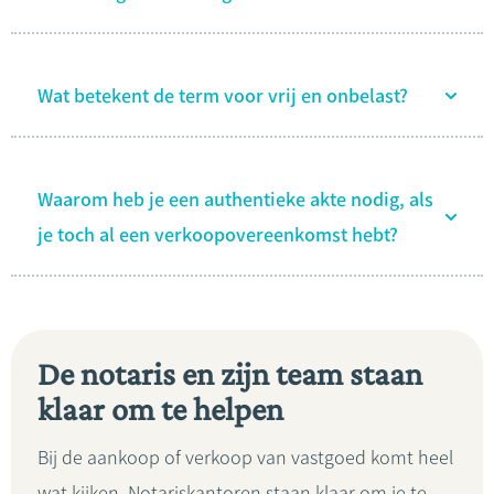
Wat betekent de term voor vrij en onbelast?
Waarom heb je een authentieke akte nodig, als
je toch al een verkoopovereenkomst hebt?
De notaris en zijn team staan
klaar om te helpen
Bij de aankoop of verkoop van vastgoed komt heel
wat kijken. Notariskantoren staan klaar om je te