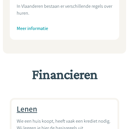
In Vlaanderen bestaan er verschillende regels over
huren.
Meer informatie
Financieren
Lenen
Wie een huis koopt, heeft vaak een krediet nodig.
Wij leggen je hier de basisregels uit.