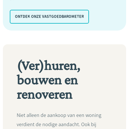
ONTDEK ONZE VASTGOEDBAROMETER
(Ver)huren,
bouwen en
renoveren
Niet alleen de aankoop van een woning
verdient de nodige aandacht. Ook bij