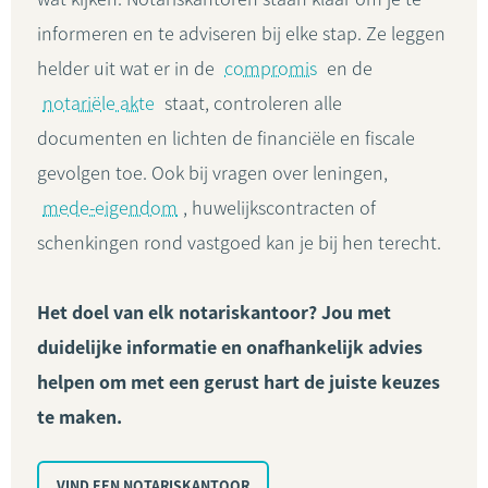
informeren en te adviseren bij elke stap. Ze leggen
helder uit wat er in de
compromis
en de
notariële akte
staat, controleren alle
documenten en lichten de financiële en fiscale
gevolgen toe. Ook bij vragen over leningen,
mede-eigendom
, huwelijkscontracten of
schenkingen rond vastgoed kan je bij hen terecht.
Het doel van elk notariskantoor? Jou met
duidelijke informatie en onafhankelijk advies
helpen om met een gerust hart de juiste keuzes
te maken.
VIND EEN NOTARISKANTOOR