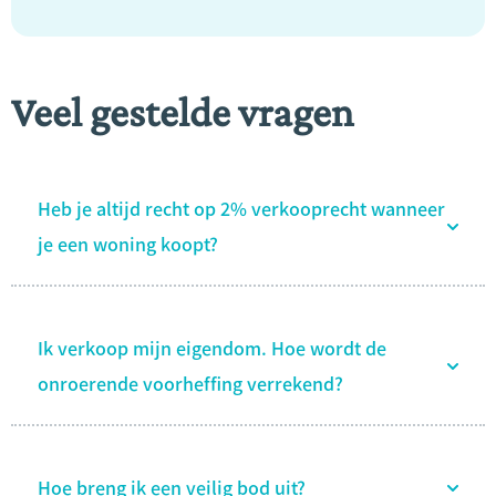
Veel gestelde vragen
Heb je altijd recht op 2% verkooprecht wanneer
je een woning koopt?
Ik verkoop mijn eigendom. Hoe wordt de
onroerende voorheffing verrekend?
Hoe breng ik een veilig bod uit?