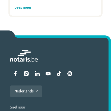
Lees meer
Liens vers les réseaux soci
Nederlands
Snel naar