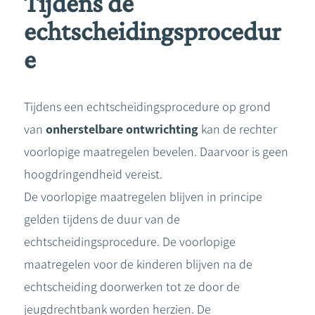
Tijdens de
echtscheidingsprocedur
e
Tijdens een echtscheidingsprocedure op grond
van
onherstelbare ontwrichting
kan de rechter
voorlopige maatregelen bevelen. Daarvoor is geen
hoogdringendheid vereist.
De voorlopige maatregelen blijven in principe
gelden tijdens de duur van de
echtscheidingsprocedure. De voorlopige
maatregelen voor de kinderen blijven na de
echtscheiding doorwerken tot ze door de
jeugdrechtbank worden herzien. De