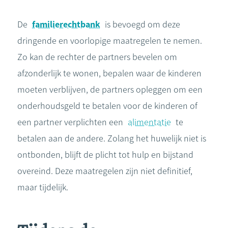
De
familierechtbank
is bevoegd om deze
dringende en voorlopige maatregelen te nemen.
Zo kan de rechter de partners bevelen om
afzonderlijk te wonen, bepalen waar de kinderen
moeten verblijven, de partners opleggen om een
onderhoudsgeld te betalen voor de kinderen of
een partner verplichten een
alimentatie
te
betalen aan de andere. Zolang het huwelijk niet is
ontbonden, blijft de plicht tot hulp en bijstand
overeind. Deze maatregelen zijn niet definitief,
maar tijdelijk.