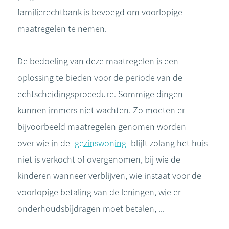
familierechtbank is bevoegd om voorlopige
maatregelen te nemen.
De bedoeling van deze maatregelen is een
oplossing te bieden voor de periode van de
echtscheidingsprocedure. Sommige dingen
kunnen immers niet wachten. Zo moeten er
bijvoorbeeld maatregelen genomen worden
over wie in de
gezinswoning
blijft zolang het huis
niet is verkocht of overgenomen, bij wie de
kinderen wanneer verblijven, wie instaat voor de
voorlopige betaling van de leningen, wie er
onderhoudsbijdragen moet betalen, ...