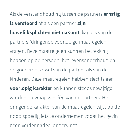
Als de verstandhouding tussen de partners
ernstig
is verstoord
of als een partner
zijn
huwelijksplichten niet nakomt
, kan elk van de
partners “dringende voorlopige maatregelen”
vragen. Deze maatregelen kunnen betrekking
hebben op de persoon, het levensonderhoud en
de goederen, zowel van de partner als van de
kinderen. Deze maatregelen hebben slechts een
voorlopig karakter
en kunnen steeds gewijzigd
worden op vraag van één van de partners. Het
dringende karakter van de maatregelen wijst op de
nood spoedig iets te ondernemen zodat het gezin
geen verder nadeel ondervindt.