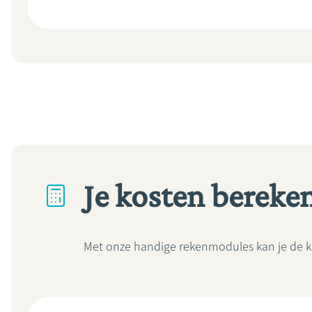
Je kosten bereke
Met onze handige rekenmodules kan je de k