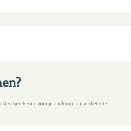
nen?
osten berekenen voor je aankoop- en kredietakte.