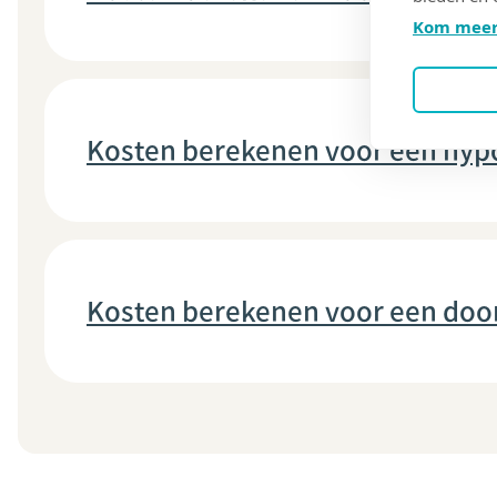
Kom meer
Kosten berekenen voor een hyp
Kosten berekenen voor een doo