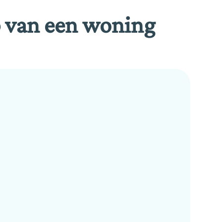
p van een woning