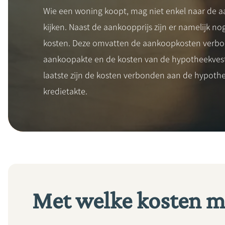
Wie een woning koopt, mag niet enkel naar de a
kijken. Naast de aankoopprijs zijn er namelijk no
kosten. Deze omvatten de aankoopkosten verb
aankoopakte en de kosten van de hypotheekvest
laatste zijn de kosten verbonden aan de hypothe
kredietakte.
Met welke kosten m