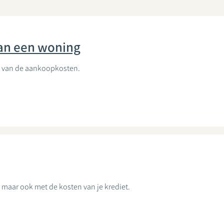
van een woning
el van de aankoopkosten.
 maar ook met de kosten van je krediet.