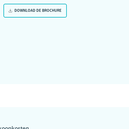
DOWNLOAD DE BROCHURE
nkoopkosten