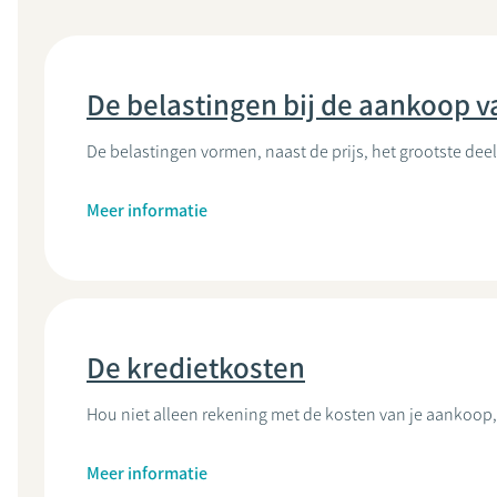
De belastingen bij de aankoop 
De belastingen vormen, naast de prijs, het grootste de
Meer informatie
De kredietkosten
Hou niet alleen rekening met de kosten van je aankoop,
Meer informatie