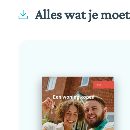
Alles wat je moe