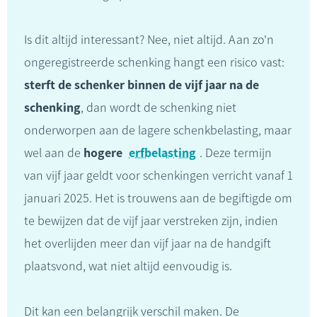
Is dit altijd interessant? Nee, niet altijd. Aan zo'n
ongeregistreerde schenking hangt een risico vast:
sterft de schenker binnen de vijf jaar na de
schenking
, dan wordt de schenking niet
onderworpen aan de lagere schenkbelasting, maar
wel aan de
hogere
erfbelasting
. Deze termijn
van vijf jaar geldt voor schenkingen verricht vanaf 1
januari 2025. Het is trouwens aan de begiftigde om
te bewijzen dat de vijf jaar verstreken zijn, indien
het overlijden meer dan vijf jaar na de handgift
plaatsvond, wat niet altijd eenvoudig is.
Dit kan een belangrijk verschil maken. De