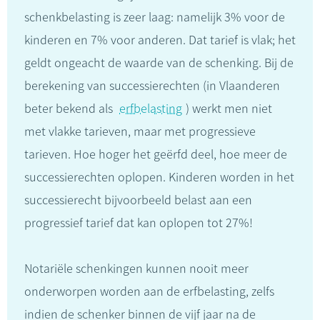
schenkbelasting is zeer laag: namelijk 3% voor de
kinderen en 7% voor anderen. Dat tarief is vlak; het
geldt ongeacht de waarde van de schenking. Bij de
berekening van successierechten (in Vlaanderen
beter bekend als
erfbelasting
) werkt men niet
met vlakke tarieven, maar met progressieve
tarieven. Hoe hoger het geërfd deel, hoe meer de
successierechten oplopen. Kinderen worden in het
successierecht bijvoorbeeld belast aan een
progressief tarief dat kan oplopen tot 27%!
Notariële schenkingen kunnen nooit meer
onderworpen worden aan de erfbelasting, zelfs
indien de schenker binnen de vijf jaar na de