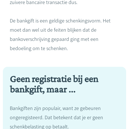
zuivere bancaire transactie dus.
De bankgift is een geldige schenkingsvorm. Het
moet dan wel uit de feiten blijken dat de
bankoverschrijving gepaard ging met een
bedoeling om te schenken.
Geen registratie bij een
bankgift, maar ...
Bankgiften zijn populair, want ze gebeuren
ongeregisteerd. Dat betekent dat je er geen
schenkbelasting op betaalt.