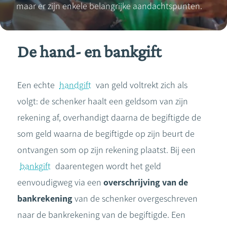
maar er zijn enkele belangrijke aandachtspunten.
De hand- en bankgift
Een echte
handgift
van geld voltrekt zich als
volgt: de schenker haalt een geldsom van zijn
rekening af, overhandigt daarna de begiftigde de
som geld waarna de begiftigde op zijn beurt de
ontvangen som op zijn rekening plaatst. Bij een
bankgift
daarentegen wordt het geld
eenvoudigweg via een
overschrijving van de
bankrekening
van de schenker overgeschreven
naar de bankrekening van de begiftigde. Een