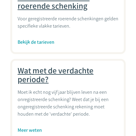
roerende schenking
Voor geregistreerde roerende schenkingen gelden
specifieke vlakke tarieven.
Bekijk de tarieven
Wat met de verdachte
periode?
Moet ik echt nog vijf jaar blijven leven na een
onregistreerde schenking? Weet dat je bij een
ongeregistreerde schenking rekening moet
houden met de 'verdachte' periode.
Meer weten