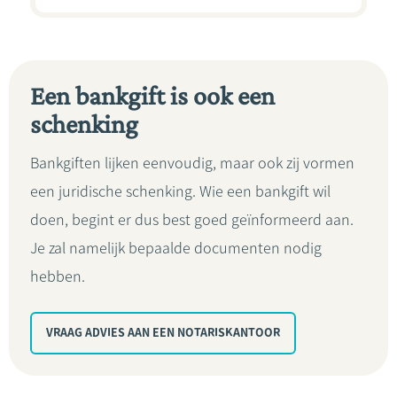
Een bankgift is ook een
schenking
Bankgiften lijken eenvoudig, maar ook zij vormen
een juridische schenking. Wie een bankgift wil
doen, begint er dus best goed geïnformeerd aan.
Je zal namelijk bepaalde documenten nodig
hebben.
VRAAG ADVIES AAN EEN NOTARISKANTOOR