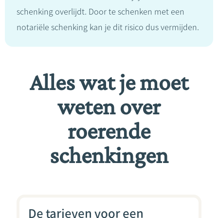
schenking overlijdt. Door te schenken met een
notariële schenking kan je dit risico dus vermijden.
Alles wat je moet
weten over
roerende
schenkingen
De tarieven voor een