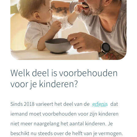
Welk deel is voorbehouden
voor je kinderen?
Sinds 2018 varieert het deel van de
erfenis
dat
iemand moet voorbehouden voor zijn kinderen
niet meer naargelang het aantal kinderen. Je
beschikt nu steeds over de helft van je vermogen.