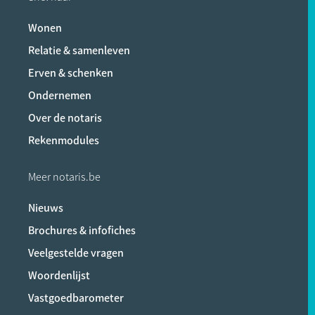
Wonen
Relatie & samenleven
Erven & schenken
Ondernemen
Over de notaris
Rekenmodules
Meer notaris.be
Nieuws
Brochures & infofiches
Veelgestelde vragen
Woordenlijst
Vastgoedbarometer