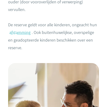
ouder (door vooroverlijden of verwerping)
vervullen.
De reserve geldt voor alle kinderen, ongeacht hun
afstamming
. Ook buitenhuwelijkse, overspelige
en geadopteerde kinderen beschikken over een
reserve.