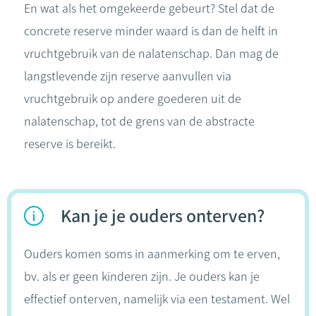
En wat als het omgekeerde gebeurt? Stel dat de
concrete reserve minder waard is dan de helft in
vruchtgebruik van de nalatenschap. Dan mag de
langstlevende zijn reserve aanvullen via
vruchtgebruik op andere goederen uit de
nalatenschap, tot de grens van de abstracte
reserve is bereikt.
Kan je je ouders onterven?
Ouders komen soms in aanmerking om te erven,
bv. als er geen kinderen zijn. Je ouders kan je
effectief onterven, namelijk via een testament. Wel