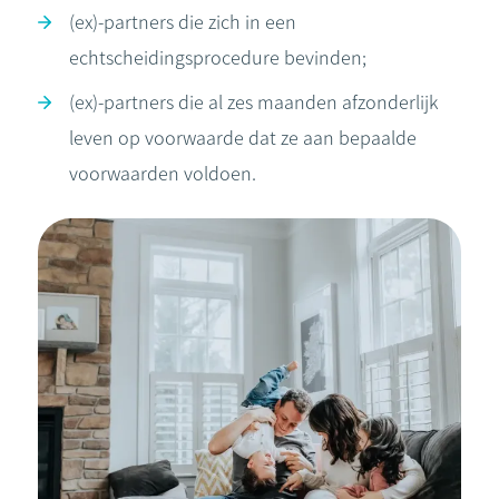
(ex)-partners die zich in een
echtscheidingsprocedure bevinden;
(ex)-partners die al zes maanden afzonderlijk
leven op voorwaarde dat ze aan bepaalde
voorwaarden voldoen.