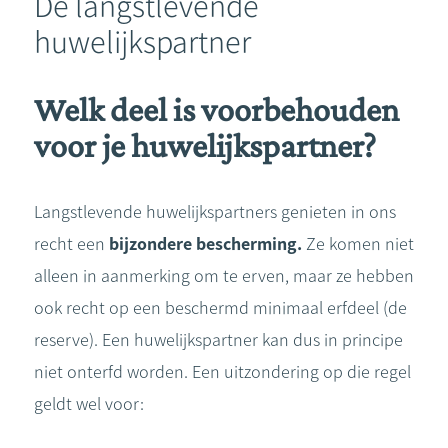
De langstlevende
huwelijkspartner
Welk deel is voorbehouden
voor je huwelijkspartner?
Langstlevende huwelijkspartners genieten in ons
recht een
bijzondere bescherming.
Ze komen niet
alleen in aanmerking om te erven, maar ze hebben
ook recht op een beschermd minimaal erfdeel (de
reserve). Een huwelijkspartner kan dus in principe
niet onterfd worden. Een uitzondering op die regel
geldt wel voor: