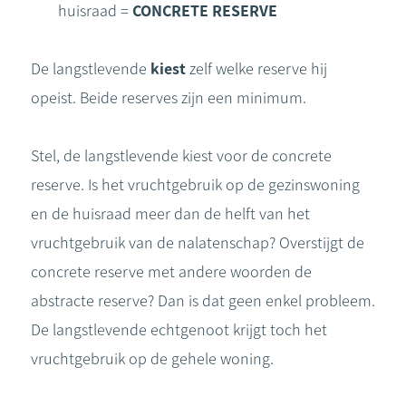
huisraad =
CONCRETE RESERVE
De langstlevende
kiest
zelf welke reserve hij
opeist. Beide reserves zijn een minimum.
Stel, de langstlevende kiest voor de concrete
reserve. Is het vruchtgebruik op de gezinswoning
en de huisraad meer dan de helft van het
vruchtgebruik van de nalatenschap? Overstijgt de
concrete reserve met andere woorden de
abstracte reserve? Dan is dat geen enkel probleem.
De langstlevende echtgenoot krijgt toch het
vruchtgebruik op de gehele woning.