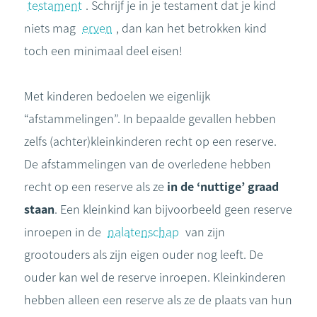
testament
. Schrijf je in je testament dat je kind
niets mag
erven
, dan kan het betrokken kind
toch een minimaal deel eisen!
Met kinderen bedoelen we eigenlijk
“afstammelingen”. In bepaalde gevallen hebben
zelfs (achter)kleinkinderen recht op een reserve.
De afstammelingen van de overledene hebben
recht op een reserve als ze
in de ‘nuttige’ graad
staan
. Een kleinkind kan bijvoorbeeld geen reserve
inroepen in de
nalatenschap
van zijn
grootouders als zijn eigen ouder nog leeft. De
ouder kan wel de reserve inroepen. Kleinkinderen
hebben alleen een reserve als ze de plaats van hun