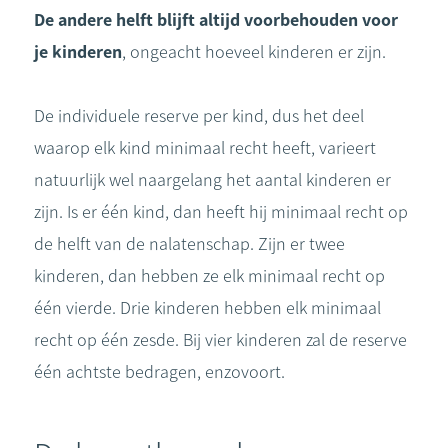
De andere helft blijft altijd voorbehouden voor
je kinderen
, ongeacht hoeveel kinderen er zijn.
De individuele reserve per kind, dus het deel
waarop elk kind minimaal recht heeft, varieert
natuurlijk wel naargelang het aantal kinderen er
zijn. Is er één kind, dan heeft hij minimaal recht op
de helft van de nalatenschap. Zijn er twee
kinderen, dan hebben ze elk minimaal recht op
één vierde. Drie kinderen hebben elk minimaal
recht op één zesde. Bij vier kinderen zal de reserve
één achtste bedragen, enzovoort.