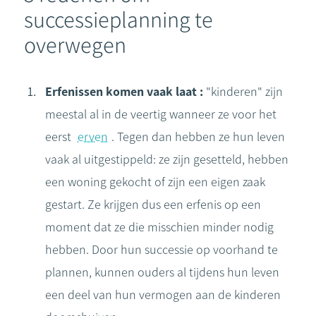
successieplanning te
overwegen
Erfenissen komen vaak laat :
"kinderen" zijn
meestal al in de veertig wanneer ze voor het
eerst
erven
. Tegen dan hebben ze hun leven
vaak al uitgestippeld: ze zijn gesetteld, hebben
een woning gekocht of zijn een eigen zaak
gestart. Ze krijgen dus een erfenis op een
moment dat ze die misschien minder nodig
hebben. Door hun successie op voorhand te
plannen, kunnen ouders al tijdens hun leven
een deel van hun vermogen aan de kinderen