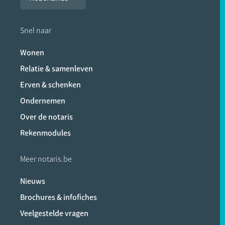
Snel naar
Wonen
Relatie & samenleven
Erven & schenken
Ondernemen
Over de notaris
Rekenmodules
Meer notaris.be
Nieuws
Brochures & infofiches
Veelgestelde vragen