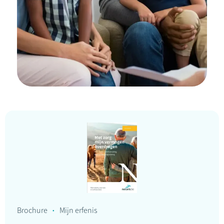
Brochure
Mijn erfenis