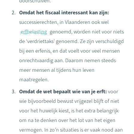
doorschuiven.
Omdat het fiscaal interessant kan zijn:
successierechten, in Vlaanderen ook wel
erfbelasting
genoemd, worden niet voor niets
de ‘verdriettaks’ genoemd. Ze zijn verschuldigd
bij een erfenis, en dat voelt voor veel mensen
onrechtvaardig aan. Daarom nemen steeds
meer mensen al tijdens hun leven
maatregelen.
Omdat de wet bepaalt wie van je erft:
voor
wie bijvoorbeeld bewust vrijgezel blijft of niet
voor het huwelijk kiest, is het extra belangrijk
om na te denken over het lot van het eigen
vermogen. In zo’n situaties is er vaak nood aan