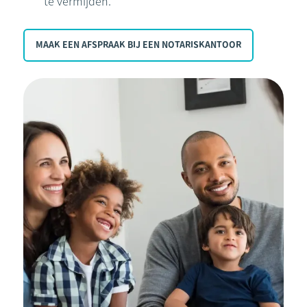
te vermijden.
MAAK EEN AFSPRAAK BIJ EEN NOTARISKANTOOR