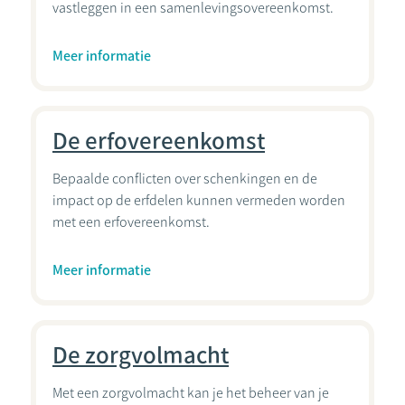
vastleggen in een samenlevingsovereenkomst.
Meer informatie
De erfovereenkomst
Bepaalde conflicten over schenkingen en de
impact op de erfdelen kunnen vermeden worden
met een erfovereenkomst.
Meer informatie
De zorgvolmacht
Met een zorgvolmacht kan je het beheer van je