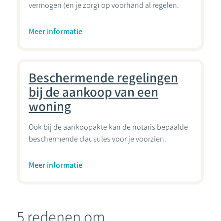
vermogen (en je zorg) op voorhand al regelen.
Meer informatie
Beschermende regelingen
bij de aankoop van een
woning
Ook bij de aankoopakte kan de notaris bepaalde
beschermende clausules voor je voorzien.
Meer informatie
5 redenen om