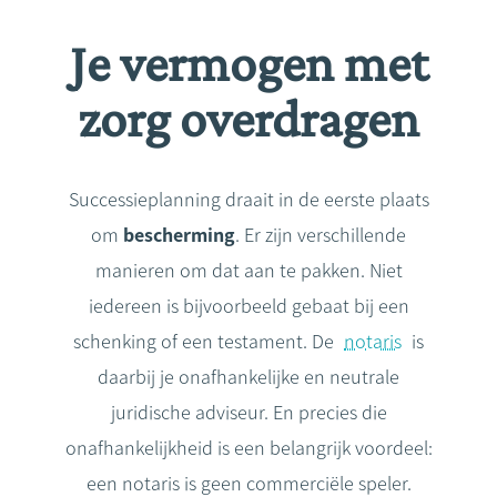
Je vermogen met
zorg overdragen
Successieplanning draait in de eerste plaats
om
bescherming
. Er zijn verschillende
manieren om dat aan te pakken. Niet
iedereen is bijvoorbeeld gebaat bij een
schenking of een testament. De
notaris
is
daarbij je onafhankelijke en neutrale
juridische adviseur. En precies die
onafhankelijkheid is een belangrijk voordeel:
een notaris is geen commerciële speler.