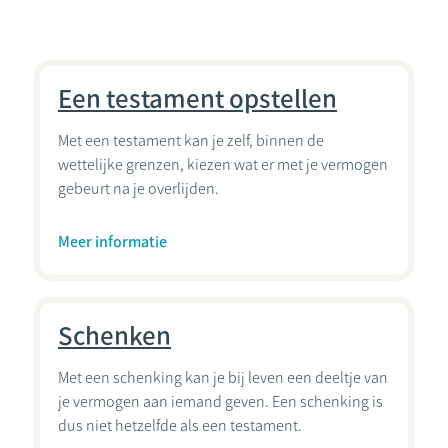
Een testament opstellen
Met een testament kan je zelf, binnen de
wettelijke grenzen, kiezen wat er met je vermogen
gebeurt na je overlijden.
Meer informatie
Schenken
Met een schenking kan je bij leven een deeltje van
je vermogen aan iemand geven. Een schenking is
dus niet hetzelfde als een testament.