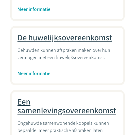
Meer informatie
De huwelijksovereenkomst
Gehuwden kunnen afspraken maken over hun
vermogen met een huwelijksovereenkomst.
Meer informatie
Een
samenlevingsovereenkomst
Ongehuwde samenwonende koppels kunnen
bepaalde, meer praktische afspraken laten