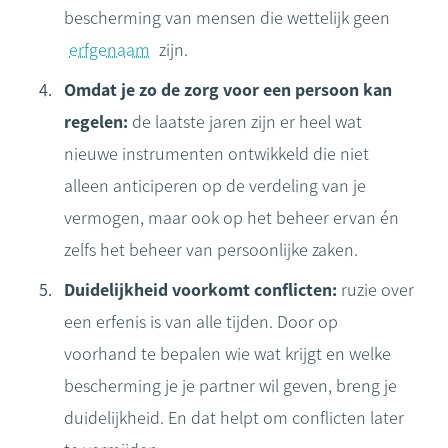
bescherming van mensen die wettelijk geen
erfgenaam
zijn.
Omdat je zo de zorg voor een persoon kan
regelen:
de laatste jaren zijn er heel wat
nieuwe instrumenten ontwikkeld die niet
alleen anticiperen op de verdeling van je
vermogen, maar ook op het beheer ervan én
zelfs het beheer van persoonlijke zaken.
Duidelijkheid voorkomt conflicten:
ruzie over
een erfenis is van alle tijden. Door op
voorhand te bepalen wie wat krijgt en welke
bescherming je je partner wil geven, breng je
duidelijkheid. En dat helpt om conflicten later