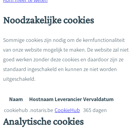
Kom meer te weten
Noodzakelijke cookies
Sommige cookies zijn nodig om de kernfunctionaliteit
van onze website mogelijk te maken. De website zal niet
goed werken zonder deze cookies en daardoor zijn ze
standaard ingeschakeld en kunnen ze niet worden
uitgeschakeld.
Naam
Hostnaam
Leverancier
Vervaldatum
cookiehub
.notaris.be
CookieHub
365 dagen
Analytische cookies