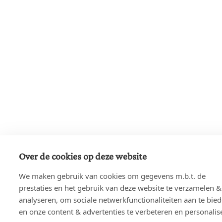
Over de cookies op deze website
We maken gebruik van cookies om gegevens m.b.t. de
prestaties en het gebruik van deze website te verzamelen &
analyseren, om sociale netwerkfunctionaliteiten aan te bie
en onze content & advertenties te verbeteren en personalis