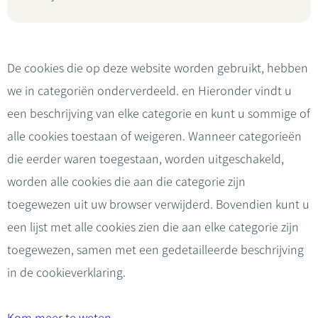
De cookies die op deze website worden gebruikt, hebben
we in categoriën onderverdeeld. en Hieronder vindt u
een beschrijving van elke categorie en kunt u sommige of
alle cookies toestaan of weigeren. Wanneer categorieën
die eerder waren toegestaan, worden uitgeschakeld,
worden alle cookies die aan die categorie zijn
toegewezen uit uw browser verwijderd. Bovendien kunt u
een lijst met alle cookies zien die aan elke categorie zijn
toegewezen, samen met een gedetailleerde beschrijving
in de cookieverklaring.