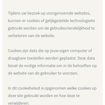
Tijdens uw bezoek op voorgenoemde websites,
kunnen er cookies of gelijkgestelde technologieën
gebruikt worden om de gebruiksvriendelijkheid te
verbeteren van de website.
Cookies zijn data die op jouw eigen computer of
draagbare toestellen worden geplaatst. Deze data
bevat de nodige informatie om in de behoeften op
de website van de gebruiker te voorzien.
In dit cookiebeleid is opgenomen welke cookies op
deze site gebruikt worden en hoe deze te
verwijderen.