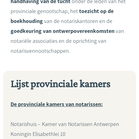
handhaving van de tucht
onder de leden van het
provinciale genootschap, het
toezicht op de
boekhouding
van de notariskantoren en de
goedkeuring van ontwerpovereenkomsten
van
notariële associaties en de oprichting van
notarisvennootschappen.
Lijst provinciale kamers
De provinciale kamers van notarissen:
Notarishuis – Kamer van Notarissen Antwerpen
Koningin Elisabethlei 10