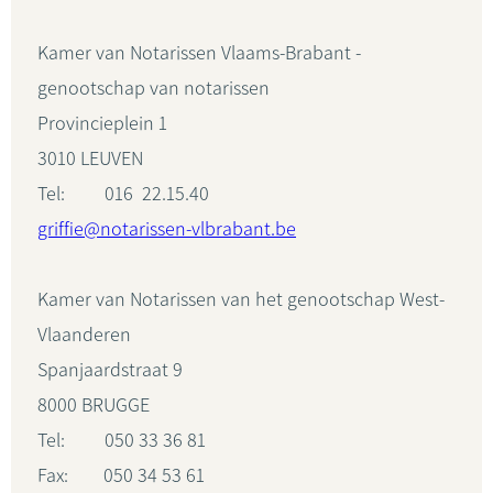
Kamer van Notarissen Vlaams-Brabant -
genootschap van notarissen
Provincieplein 1
3010 LEUVEN
Tel: 016 22.15.40
griffie@notarissen-vlbrabant.be
Kamer van Notarissen van het genootschap West-
Vlaanderen
Spanjaardstraat 9
8000 BRUGGE
Tel: 050 33 36 81
Fax: 050 34 53 61