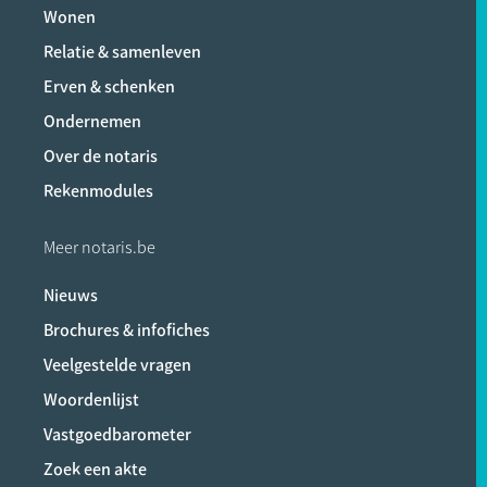
Wonen
Relatie & samenleven
Erven & schenken
Ondernemen
Over de notaris
Rekenmodules
Meer notaris.be
Nieuws
Brochures & infofiches
Veelgestelde vragen
Woordenlijst
Vastgoedbarometer
Zoek een akte