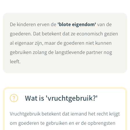
De kinderen erven de
'blote eigendom'
van de
goederen. Dat betekent dat ze economisch gezien
al eigenaar zijn, maar de goederen niet kunnen
gebruiken zolang de langstlevende partner nog
leeft.
Wat is 'vruchtgebruik?'
Vruchtgebruik betekent dat iemand het recht krijgt
om goederen te gebruiken en er de opbrengsten