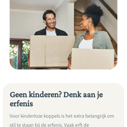
Geen kinderen? Denk aan je
erfenis
Voor kinderloze koppels is het extra belangrijk om
stil te staan bij de erfenis. Vaak erft de