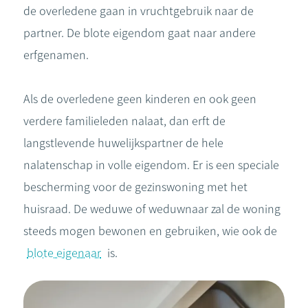
de overledene gaan in vruchtgebruik naar de
partner. De blote eigendom gaat naar andere
erfgenamen.
Als de overledene geen kinderen en ook geen
verdere familieleden nalaat, dan erft de
langstlevende huwelijkspartner de hele
nalatenschap in volle eigendom. Er is een speciale
bescherming voor de gezinswoning met het
huisraad. De weduwe of weduwnaar zal de woning
steeds mogen bewonen en gebruiken, wie ook de
blote eigenaar
is.