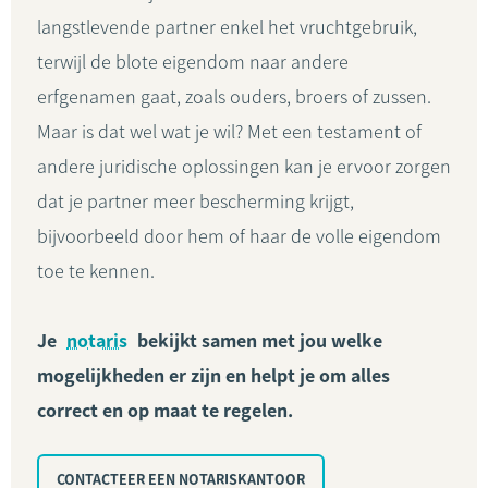
langstlevende partner enkel het vruchtgebruik,
terwijl de blote eigendom naar andere
erfgenamen gaat, zoals ouders, broers of zussen.
Maar is dat wel wat je wil? Met een testament of
andere juridische oplossingen kan je ervoor zorgen
dat je partner meer bescherming krijgt,
bijvoorbeeld door hem of haar de volle eigendom
toe te kennen.
Je
notaris
bekijkt samen met jou welke
mogelijkheden er zijn en helpt je om alles
correct en op maat te regelen.
CONTACTEER EEN NOTARISKANTOOR