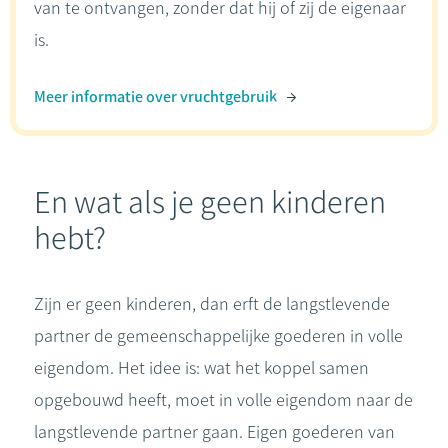
van te ontvangen, zonder dat hij of zij de eigenaar
is.
Meer informatie over vruchtgebruik
En wat als je geen kinderen
hebt?
Zijn er geen kinderen, dan erft de langstlevende
partner de gemeenschappelijke goederen in volle
eigendom. Het idee is: wat het koppel samen
opgebouwd heeft, moet in volle eigendom naar de
langstlevende partner gaan. Eigen goederen van