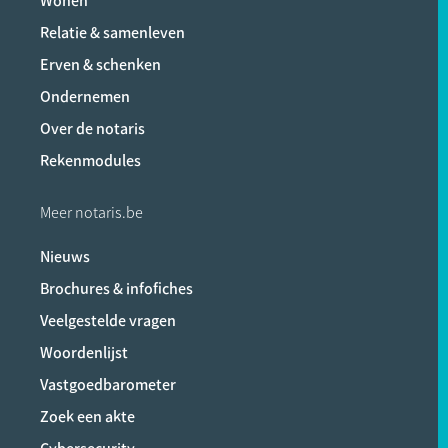
Wonen
Relatie & samenleven
Erven & schenken
Ondernemen
Over de notaris
Rekenmodules
Meer notaris.be
Nieuws
Brochures & infofiches
Veelgestelde vragen
Woordenlijst
Vastgoedbarometer
Zoek een akte