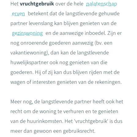
Het
vruchtgebruik
over de hele
nalatenschap
erven
betekent dat de langstlevende gehuwde
partner levenslang kan blijven genieten van de
gezinswoning
en de aanwezige inboedel. Zijn er
nog onroerende goederen aanwezig (bv. een
vakantiewoning), dan kan de langstlevende
huwelijkspartner ook nog genieten van die
goederen. Hij of zij kan dus blijven rijden met de
wagen of interesten genieten van de rekeningen.
Meer nog, de langstlevende partner heeft ook het
recht om de woning te verhuren en te genieten
van de huurinkomsten. Het 'vruchtgebruik' is dus
meer dan gewoon een gebruiksrecht.