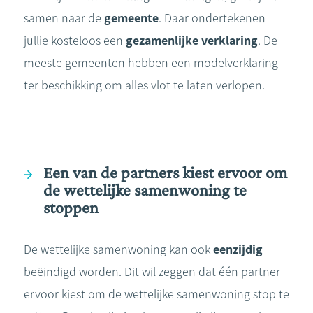
samen naar de
gemeente
. Daar ondertekenen
jullie kosteloos een
gezamenlijke verklaring
. De
meeste gemeenten hebben een modelverklaring
ter beschikking om alles vlot te laten verlopen.
Een van de partners kiest ervoor om
de wettelijke samenwoning te
stoppen
De wettelijke samenwoning kan ook
eenzijdig
beëindigd worden. Dit wil zeggen dat één partner
ervoor kiest om de wettelijke samenwoning stop te