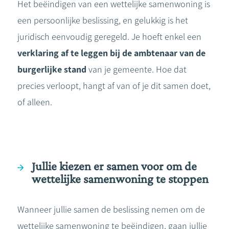
Het beëindigen van een wettelijke samenwoning is
een persoonlijke beslissing, en gelukkig is het
juridisch eenvoudig geregeld. Je hoeft enkel een
verklaring af te leggen bij de ambtenaar van de
burgerlijke stand
van je gemeente. Hoe dat
precies verloopt, hangt af van of je dit samen doet,
of alleen.
Jullie kiezen er samen voor om de
wettelijke samenwoning te stoppen
Wanneer jullie samen de beslissing nemen om de
wettelijke samenwoning te beëindigen, gaan jullie