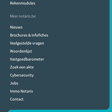
Rekenmodules
Meer notaris.be
Nieuws
Brochures & infofiches
Veelgestelde vragen
Woordenlijst
Vastgoedbarometer
Zoek een akte
Cybersecurity
Jobs
Immo Notaris
Contact