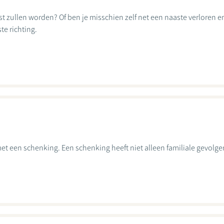
ast zullen worden? Of ben je misschien zelf net een naaste verloren
te richting.
et een schenking. Een schenking heeft niet alleen familiale gevolge