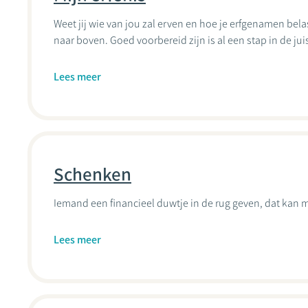
Weet jij wie van jou zal erven en hoe je erfgenamen bel
naar boven. Goed voorbereid zijn is al een stap in de juis
Lees meer
Schenken
Iemand een financieel duwtje in de rug geven, dat kan m
Lees meer