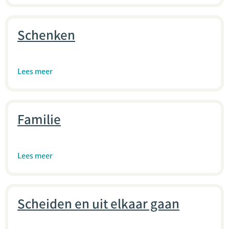
Schenken
Lees meer
Familie
Lees meer
Scheiden en uit elkaar gaan