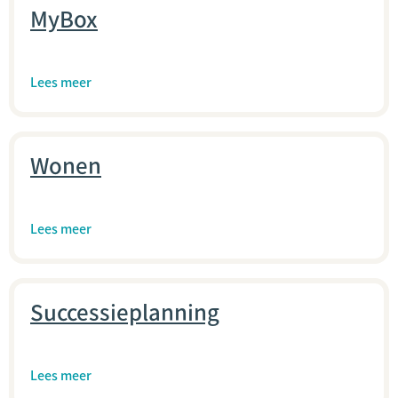
MyBox
Lees meer
Wonen
Lees meer
Successieplanning
Lees meer