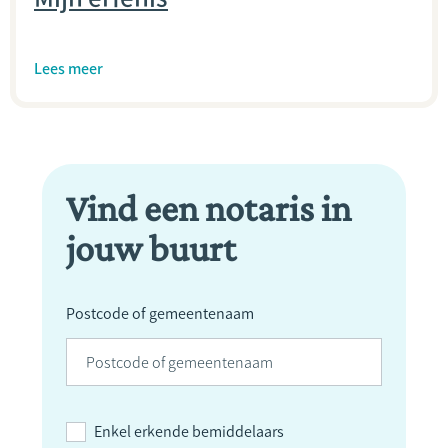
Lees meer
Vind een notaris in
jouw buurt
Postcode of gemeentenaam
Enkel erkende bemiddelaars