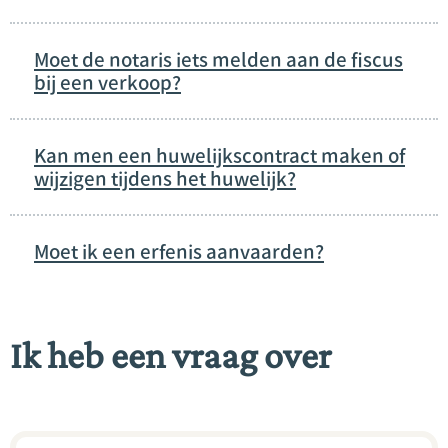
Moet de notaris iets melden aan de fiscus
bij een verkoop?
Kan men een huwelijkscontract maken of
wijzigen tijdens het huwelijk?
Moet ik een erfenis aanvaarden?
Ik heb een vraag over