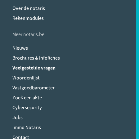
Over de notaris
Rekenmodules
Meer notaris.be
Nieuws
Brochures & infofiches
Veelgestelde vragen
Woordenlijst
Vastgoedbarometer
Zoek een akte
Cybersecurity
Jobs
Immo Notaris
Contact