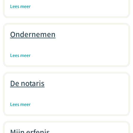
Lees meer
Ondernemen
Lees meer
De notaris
Lees meer
Mijn erfenis