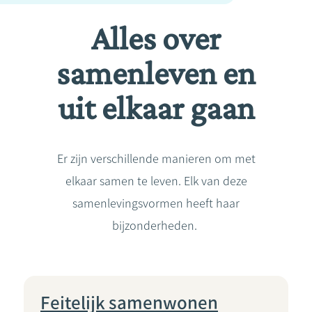
Alles over
samenleven en
uit elkaar gaan
Er zijn verschillende manieren om met
elkaar samen te leven. Elk van deze
samenlevingsvormen heeft haar
bijzonderheden.
Feitelijk samenwonen