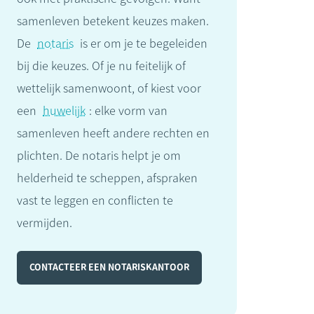
samenleven betekent keuzes maken.
De
notaris
is er om je te begeleiden
bij die keuzes. Of je nu feitelijk of
wettelijk samenwoont, of kiest voor
een
huwelijk
: elke vorm van
samenleven heeft andere rechten en
plichten. De notaris helpt je om
helderheid te scheppen, afspraken
vast te leggen en conflicten te
vermijden.
CONTACTEER EEN NOTARISKANTOOR