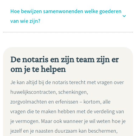
Hoe bewijzen samenwonenden welke goederen
van wie zijn?
De notaris en zijn team zijn er
om je te helpen
Je kan altijd bij de notaris terecht met vragen over
huwelijkscontracten, schenkingen,
zorgvolmachten en erfenissen – kortom, alle
vragen die te maken hebben met de verdeling van
je vermogen. Maar ook wanneer je wil weten hoe je
jezelf en je naasten duurzaam kan beschermen,