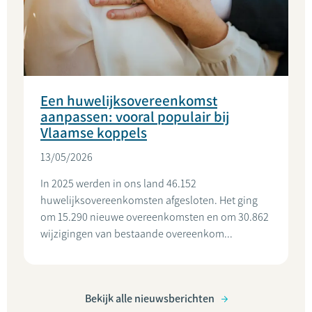
Een huwelijksovereenkomst
aanpassen: vooral populair bij
Vlaamse koppels
13/05/2026
In 2025 werden in ons land 46.152
huwelijksovereenkomsten afgesloten. Het ging
om 15.290 nieuwe overeenkomsten en om 30.862
wijzigingen van bestaande overeenkom...
Bekijk alle nieuwsberichten