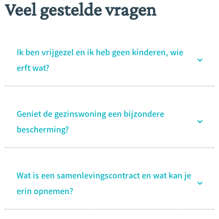
Veel gestelde vragen
Ik ben vrijgezel en ik heb geen kinderen, wie
erft wat?
Geniet de gezinswoning een bijzondere
bescherming?
Wat is een samenlevingscontract en wat kan je
erin opnemen?