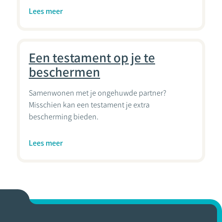
Lees meer
Een testament op je te
beschermen
Samenwonen met je ongehuwde partner?
Misschien kan een testament je extra
bescherming bieden.
Lees meer