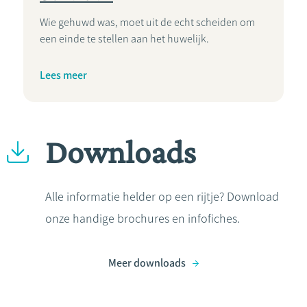
Wie gehuwd was, moet uit de echt scheiden om
een einde te stellen aan het huwelijk.
Lees meer
Downloads
Alle informatie helder op een rijtje? Download
onze handige brochures en infofiches.
Meer downloads