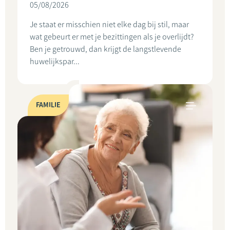
05/08/2026
Je staat er misschien niet elke dag bij stil, maar
wat gebeurt er met je bezittingen als je overlijdt?
Ben je getrouwd, dan krijgt de langstlevende
huwelijkspar...
FAMILIE