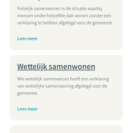
Feitelijk samenwonen is de situatie waarbij
mensen onder hetzelfde dak wonen zonder een
verklaring te hebben afgelegd voor de gemeente
Lees meer
Wettelijk samenwonen
Wie wettelijk samenwoont heeft een verklaring
van wettelijke samenwoning afgelegd voor de
gemeente.
Lees meer