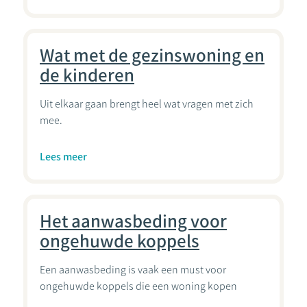
Wat met de gezinswoning en
de kinderen
Uit elkaar gaan brengt heel wat vragen met zich
mee.
Lees meer
Het aanwasbeding voor
ongehuwde koppels
Een aanwasbeding is vaak een must voor
ongehuwde koppels die een woning kopen