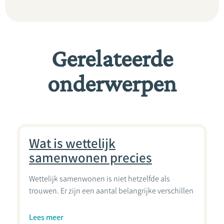
Gerelateerde
onderwerpen
Wat is wettelijk
samenwonen precies
Wettelijk samenwonen is niet hetzelfde als
trouwen. Er zijn een aantal belangrijke verschillen
Lees meer