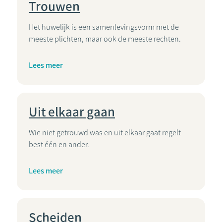
Trouwen
Het huwelijk is een samenlevingsvorm met de
meeste plichten, maar ook de meeste rechten.
Lees meer
Uit elkaar gaan
Wie niet getrouwd was en uit elkaar gaat regelt
best één en ander.
Lees meer
Scheiden