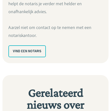
helpt de notaris je verder met helder en
onafhankelijk advies.
Aarzel niet om contact op te nemen met een
notariskantoor.
VIND EEN NOTARIS
Gerelateerd
nieuws over