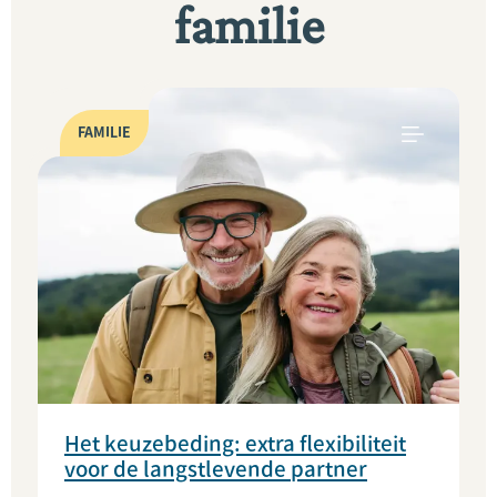
familie
FAMILIE
Het keuzebeding: extra flexibiliteit
voor de langstlevende partner