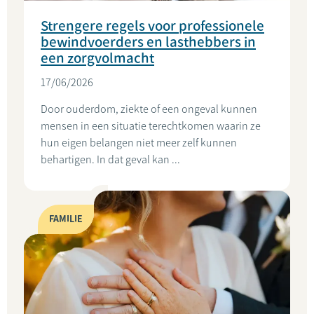
Strengere regels voor professionele
bewindvoerders en lasthebbers in
een zorgvolmacht
17/06/2026
Door ouderdom, ziekte of een ongeval kunnen
mensen in een situatie terechtkomen waarin ze
hun eigen belangen niet meer zelf kunnen
behartigen. In dat geval kan ...
FAMILIE