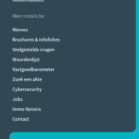
Meer notaris.be
Nieuws
Brochures & infofiches
Veelgestelde vragen
Woordenlijst
Vastgoedbarometer
Zoek een akte
Cybersecurity
Jobs
Immo Notaris
Contact