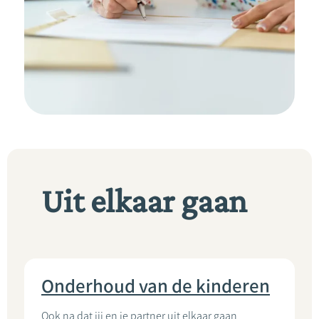
Uit elkaar gaan
Onderhoud van de kinderen
Ook na dat jij en je partner uit elkaar gaan