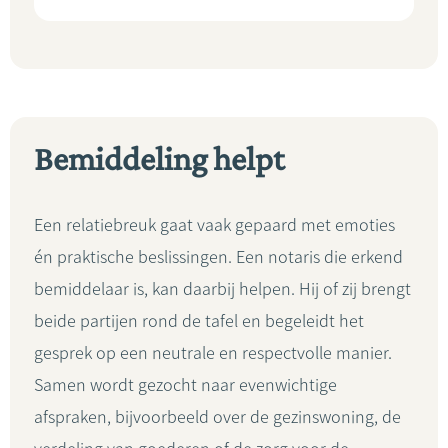
Bemiddeling helpt
Een relatiebreuk gaat vaak gepaard met emoties
én praktische beslissingen. Een notaris die erkend
bemiddelaar is, kan daarbij helpen. Hij of zij brengt
beide partijen rond de tafel en begeleidt het
gesprek op een neutrale en respectvolle manier.
Samen wordt gezocht naar evenwichtige
afspraken, bijvoorbeeld over de gezinswoning, de