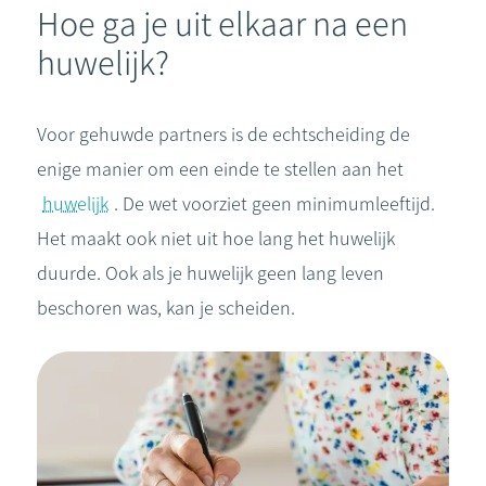
Hoe ga je uit elkaar na een
huwelijk?
Voor gehuwde partners is de echtscheiding de
enige manier om een einde te stellen aan het
huwelijk
. De wet voorziet geen minimumleeftijd.
Het maakt ook niet uit hoe lang het huwelijk
duurde. Ook als je huwelijk geen lang leven
beschoren was, kan je scheiden.