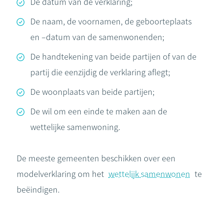
De datum van de verklaring;
De naam, de voornamen, de geboorteplaats
en –datum van de samenwonenden;
De handtekening van beide partijen of van de
partij die eenzijdig de verklaring aflegt;
De woonplaats van beide partijen;
De wil om een einde te maken aan de
wettelijke samenwoning.
De meeste gemeenten beschikken over een
modelverklaring om het
wettelijk samenwonen
te
beëindigen.