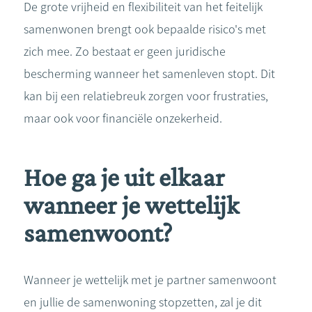
De grote vrijheid en flexibiliteit van het feitelijk
samenwonen brengt ook bepaalde risico's met
zich mee. Zo bestaat er geen juridische
bescherming wanneer het samenleven stopt. Dit
kan bij een relatiebreuk zorgen voor frustraties,
maar ook voor financiële onzekerheid.
Hoe ga je uit elkaar
wanneer je wettelijk
samenwoont?
Wanneer je wettelijk met je partner samenwoont
en jullie de samenwoning stopzetten, zal je dit