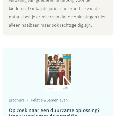
verdeling van goederen of de zorg voor de
kinderen. Dankzij de juridische expertise van de
notaris ben je er zeker van dat de oplossingen niet
alleen haalbaar, maar ook rechtsgeldig zijn.
Brochure
Relatie & Samenleven
Op zoek naar een duurzame oplossing?