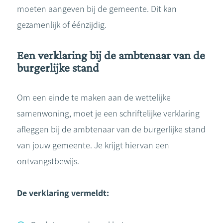
moeten aangeven bij de gemeente. Dit kan
gezamenlijk of éénzijdig.
Een verklaring bij de ambtenaar van de
burgerlijke stand
Om een einde te maken aan de wettelijke
samenwoning, moet je een schriftelijke verklaring
afleggen bij de ambtenaar van de burgerlijke stand
van jouw gemeente. Je krijgt hiervan een
ontvangstbewijs.
De verklaring vermeldt: