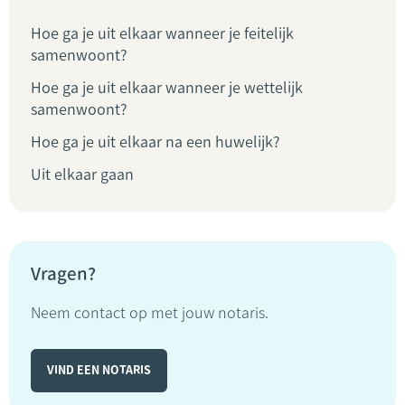
Hoe ga je uit elkaar wanneer je feitelijk
samenwoont?
Hoe ga je uit elkaar wanneer je wettelijk
samenwoont?
Hoe ga je uit elkaar na een huwelijk?
Uit elkaar gaan
Vragen?
Neem contact op met jouw notaris.
VIND EEN NOTARIS