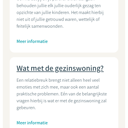
behouden jullie elk jullie ouderlijk gezag ten
opzichte van jullie kinderen. Het maakt hierbij
niet uit of jullie getrouwd waren, wettelijk of
feitelijk samenwoonden.
Meer informatie
Wat met de gezinswoning?
Een relatiebreuk brengt niet alleen heel veel
emoties met zich mee, maar ook een aantal
praktische problemen. Eén van de belangrijkste
vragen hierbij is wat er met de gezinswoning zal
gebeuren.
Meer informatie