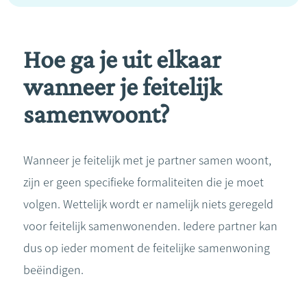
Hoe ga je uit elkaar
wanneer je feitelijk
samenwoont?
Wanneer je feitelijk met je partner samen woont,
zijn er geen specifieke formaliteiten die je moet
volgen. Wettelijk wordt er namelijk niets geregeld
voor feitelijk samenwonenden. Iedere partner kan
dus op ieder moment de feitelijke samenwoning
beëindigen.