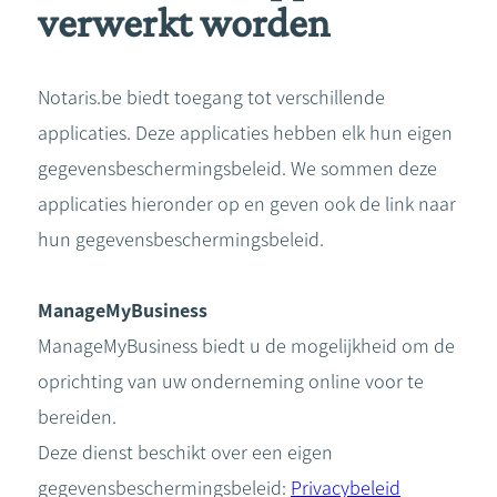
verwerkt worden
Notaris.be biedt toegang tot verschillende
applicaties. Deze applicaties hebben elk hun eigen
gegevensbeschermingsbeleid. We sommen deze
applicaties hieronder op en geven ook de link naar
hun gegevensbeschermingsbeleid.
ManageMyBusiness
ManageMyBusiness biedt u de mogelijkheid om de
oprichting van uw onderneming online voor te
bereiden.
Deze dienst beschikt over een eigen
gegevensbeschermingsbeleid:
Privacybeleid