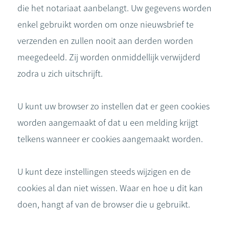
die het notariaat aanbelangt. Uw gegevens worden
enkel gebruikt worden om onze nieuwsbrief te
verzenden en zullen nooit aan derden worden
meegedeeld. Zij worden onmiddellijk verwijderd
zodra u zich uitschrijft.
U kunt uw browser zo instellen dat er geen cookies
worden aangemaakt of dat u een melding krijgt
telkens wanneer er cookies aangemaakt worden.
U kunt deze instellingen steeds wijzigen en de
cookies al dan niet wissen. Waar en hoe u dit kan
doen, hangt af van de browser die u gebruikt.