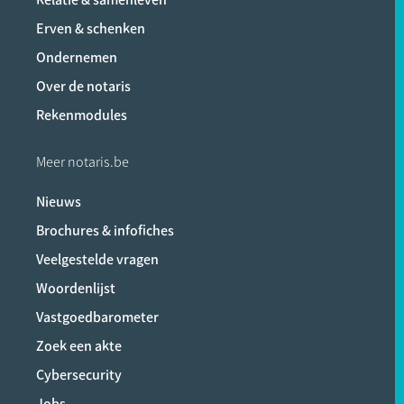
Erven & schenken
Ondernemen
Over de notaris
Rekenmodules
Meer notaris.be
Nieuws
Brochures & infofiches
Veelgestelde vragen
Woordenlijst
Vastgoedbarometer
Zoek een akte
Cybersecurity
Jobs