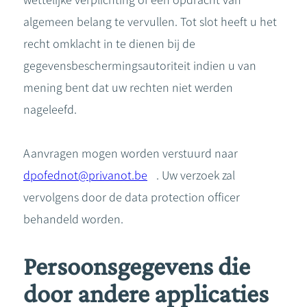
wettelijke verplichting of een opdracht van
algemeen belang te vervullen. Tot slot heeft u het
recht omklacht in te dienen bij de
gegevensbeschermingsautoriteit indien u van
mening bent dat uw rechten niet werden
nageleefd.
Aanvragen mogen worden verstuurd naar
dpofednot@privanot.be
. Uw verzoek zal
vervolgens door de data protection officer
behandeld worden.
Persoonsgegevens die
door andere applicaties