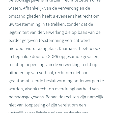
persoonsgegevens in te zien, recht te zetten of te
wissen. Afhankelijk van de verwerking en de
omstandigheden heeft u eveneens het recht om
uw toestemming in te trekken, zonder dat de
legitimiteit van de verwerking die op basis van de
eerder gegeven toestemming verricht werd
hierdoor wordt aangetast. Daarnaast heeft u ook,
in bepaalde door de GDPR opgesomde gevallen,
recht op beperking van de verwerking, recht op
uitoefening van verhaal, recht om niet aan
geautomatiseerde besluitvorming onderworpen te
worden, alsook recht op overdraagbaarheid van
persoonsgegevens. Bepaalde rechten zijn namelijk
niet van toepassing of zijn vereist om een