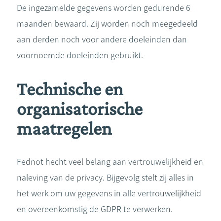
De ingezamelde gegevens worden gedurende 6
maanden bewaard. Zij worden noch meegedeeld
aan derden noch voor andere doeleinden dan
voornoemde doeleinden gebruikt.
Technische en
organisatorische
maatregelen
Fednot hecht veel belang aan vertrouwelijkheid en
naleving van de privacy. Bijgevolg stelt zij alles in
het werk om uw gegevens in alle vertrouwelijkheid
en overeenkomstig de GDPR te verwerken.