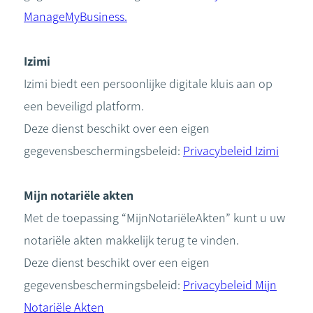
ManageMyBusiness.
Izimi
Izimi biedt een persoonlijke digitale kluis aan op
een beveiligd platform.
Deze dienst beschikt over een eigen
gegevensbeschermingsbeleid:
Privacybeleid Izimi
Mijn notariële akten
Met de toepassing “MijnNotariëleAkten” kunt u uw
notariële akten makkelijk terug te vinden.
Deze dienst beschikt over een eigen
gegevensbeschermingsbeleid:
Privacybeleid Mijn
Notariële Akten