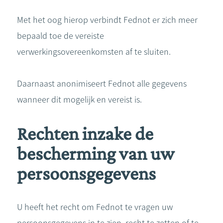
Met het oog hierop verbindt Fednot er zich meer
bepaald toe de vereiste
verwerkingsovereenkomsten af te sluiten.
Daarnaast anonimiseert Fednot alle gegevens
wanneer dit mogelijk en vereist is.
Rechten inzake de
bescherming van uw
persoonsgegevens
U heeft het recht om Fednot te vragen uw