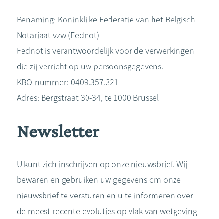
Benaming: Koninklijke Federatie van het Belgisch
Notariaat vzw (Fednot)
Fednot is verantwoordelijk voor de verwerkingen
die zij verricht op uw persoonsgegevens.
KBO-nummer: 0409.357.321
Adres: Bergstraat 30-34, te 1000 Brussel
Newsletter
U kunt zich inschrijven op onze nieuwsbrief. Wij
bewaren en gebruiken uw gegevens om onze
nieuwsbrief te versturen en u te informeren over
de meest recente evoluties op vlak van wetgeving