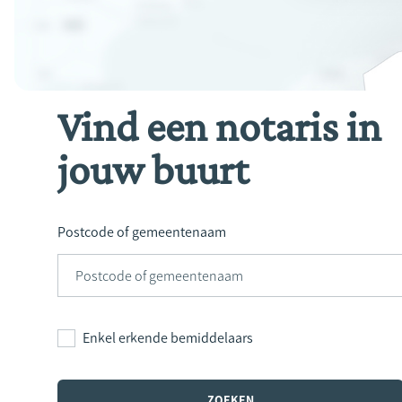
Vind een notaris in
jouw buurt
Postcode of gemeentenaam
Enkel erkende bemiddelaars