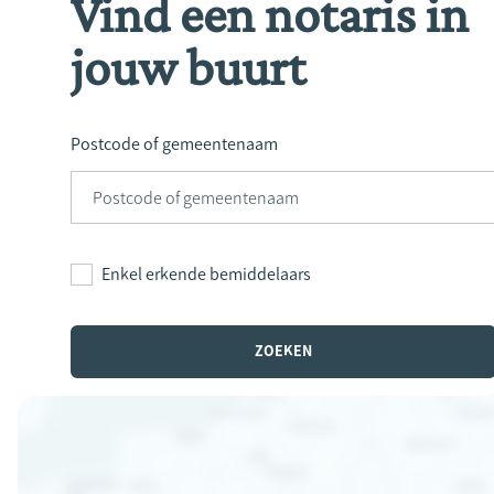
Vind een notaris in
jouw buurt
Postcode of gemeentenaam
Enkel erkende bemiddelaars