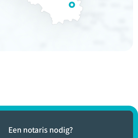
Een notaris nodig?