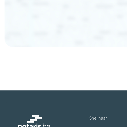
Snel naar