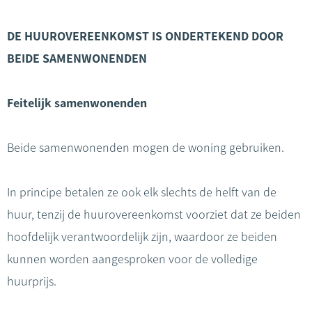
DE HUUROVEREENKOMST IS ONDERTEKEND DOOR
BEIDE SAMENWONENDEN
Feitelijk samenwonenden
Beide samenwonenden mogen de woning gebruiken.
In principe betalen ze ook elk slechts de helft van de
huur, tenzij de huurovereenkomst voorziet dat ze beiden
hoofdelijk verantwoordelijk zijn, waardoor ze beiden
kunnen worden aangesproken voor de volledige
huurprijs.