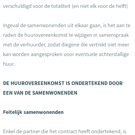
verschuldigd voor de totaliteit (en niet elk voor de helft)
Ingeval de samenwonenden uit elkaar gaan, is het aan te
raden de huurovereenkomst te wijzigen in samenspraak
met de verhuurder, zodat diegene die vertrekt niet meer
kan worden aangesproken voor eventuele achterstallige
huur.
DE HUUROVEREENKOMST IS ONDERTEKEND DOOR
EEN VAN DE SAMENWONENDEN
Feitelijk samenwonenden
Enkel de partner die het contract heeft ondertekend, is