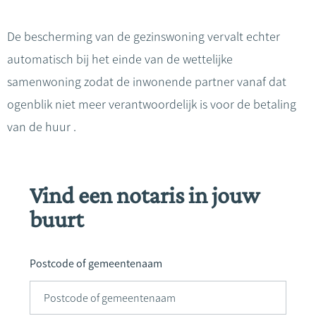
De bescherming van de gezinswoning vervalt echter
automatisch bij het einde van de wettelijke
samenwoning zodat de inwonende partner vanaf dat
ogenblik niet meer verantwoordelijk is voor de betaling
van de huur .
Vind een notaris in jouw
buurt
Postcode of gemeentenaam