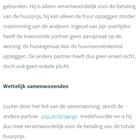
gebonden. Hij is alleen verantwoordelijk voor de betaling
van de huurprijs, hij kan alleen de huur opzeggen zonder
instemming van de anderen. Ingeval van zijn overlijden
heeft de inwonende partner geen aanspraak op de
woning: de huiseigenaar kan de huurovereenkomst
opzeggen. De andere partner heeft dus geen enkel recht,
doch ook geen enkele plicht.
Wettelijk samenwonenden
Louter door het feit van de samenwoning, wordt de
andere partner
van rechtswege
medehuurder en is hij
dus mee verantwoordelijk voor de betaling van de totale
huurprijs.