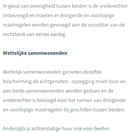
In geval van onenigheid tussen beiden is de vrederechter
onbevoegd en moeten er dringende en voorlopige
maatregelen worden gevraagd aan de voorzitter van de
rechtbank van eerste aanleg.
Wettelijke samenwonenden
Wettelijk samenwonenden genieten dezelfde
bescherming als echtgenoten : opzegging moet door en
aan beide samenwonenden worden gedaan en de
vrederechter is bevoegd voor het nemen van dringende
en voorlopige maatregelen bij geschillen tussen beiden.
Anderzijds is achterstallige huur ook voor beiden