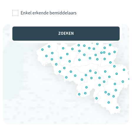
Enkel erkende bemiddelaars