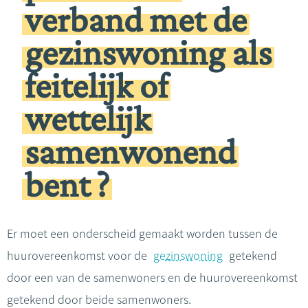
verband met de
gezinswoning als
feitelijk of
wettelijk
samenwonend
bent ?
Er moet een onderscheid gemaakt worden tussen de
huurovereenkomst voor de
gezinswoning
getekend
door een van de samenwoners en de huurovereenkomst
getekend door beide samenwoners.