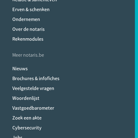
Erven & schenken
Ondernemen
Over de notaris
Rekenmodules
Meer notaris.be
Nieuws
Brochures & infofiches
Veelgestelde vragen
Woordenlijst
Vastgoedbarometer
Zoek een akte
Cybersecurity
Jobs