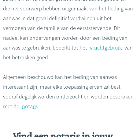
die het voorwerp hebben uitgemaakt van het beding van
aanwas in dat geval definitief verdwijnen uit het
vermogen van de familie van de eerststervende. Dit
nadeel kan ondervangen worden door een beding van
aanwas te gebruiken, beperkt tot het
vruchtgebruik
van
het betrokken goed.
Algemeen beschouwd kan het beding van aanwas
interessant zijn, maar elke toepassing ervan zal best
vooraf degelijk worden onderzocht en worden besproken
met de
notaris
.
Vind een notaris in jouw