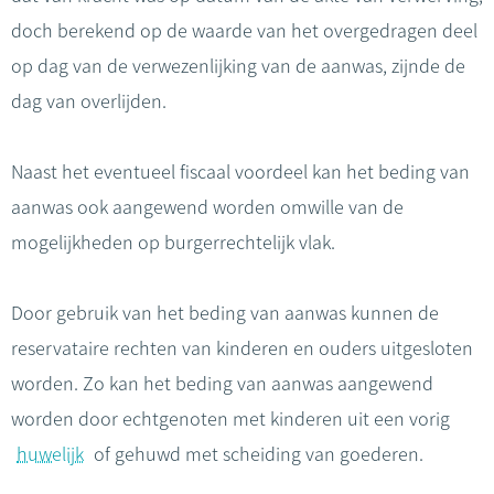
doch berekend op de waarde van het overgedragen deel
op dag van de verwezenlijking van de aanwas, zijnde de
dag van overlijden.
Naast het eventueel fiscaal voordeel kan het beding van
aanwas ook aangewend worden omwille van de
mogelijkheden op burgerrechtelijk vlak.
Door gebruik van het beding van aanwas kunnen de
reservataire rechten van kinderen en ouders uitgesloten
worden. Zo kan het beding van aanwas aangewend
worden door echtgenoten met kinderen uit een vorig
huwelijk
of gehuwd met scheiding van goederen.