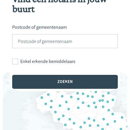
buurt
Postcode of gemeentenaam
Enkel erkende bemiddelaars