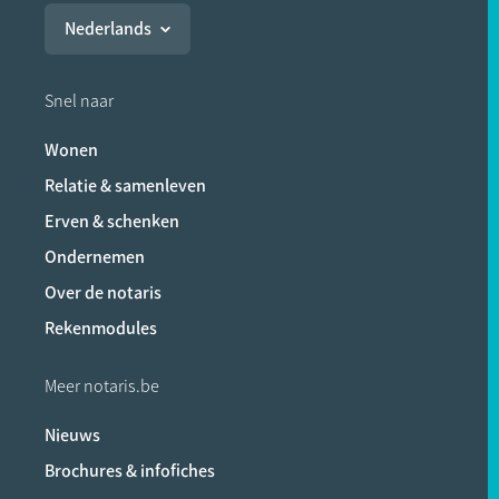
Nederlands
Snel naar
Wonen
Relatie & samenleven
Erven & schenken
Ondernemen
Over de notaris
Rekenmodules
Meer notaris.be
Nieuws
Brochures & infofiches