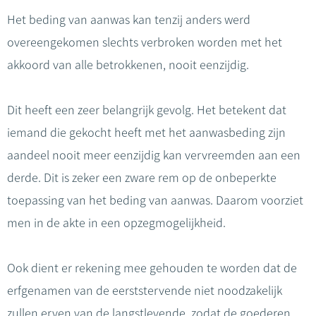
Het beding van aanwas kan tenzij anders werd
overeengekomen slechts verbroken worden met het
akkoord van alle betrokkenen, nooit eenzijdig.
Dit heeft een zeer belangrijk gevolg. Het betekent dat
iemand die gekocht heeft met het aanwasbeding zijn
aandeel nooit meer eenzijdig kan vervreemden aan een
derde. Dit is zeker een zware rem op de onbeperkte
toepassing van het beding van aanwas. Daarom voorziet
men in de akte in een opzegmogelijkheid.
Ook dient er rekening mee gehouden te worden dat de
erfgenamen van de eerststervende niet noodzakelijk
zullen erven van de langstlevende, zodat de goederen