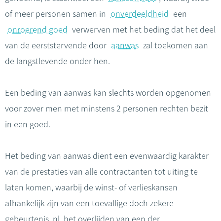
of meer personen samen in
onverdeeldheid
een
onroerend goed
verwerven met het beding dat het deel
van de eerststervende door
aanwas
zal toekomen aan
de langstlevende onder hen.
Een beding van aanwas kan slechts worden opgenomen
voor zover men met minstens 2 personen rechten bezit
in een goed.
Het beding van aanwas dient een evenwaardig karakter
van de prestaties van alle contractanten tot uiting te
laten komen, waarbij de winst- of verlieskansen
afhankelijk zijn van een toevallige doch zekere
gebeurtenis, nl. het overlijden van een der