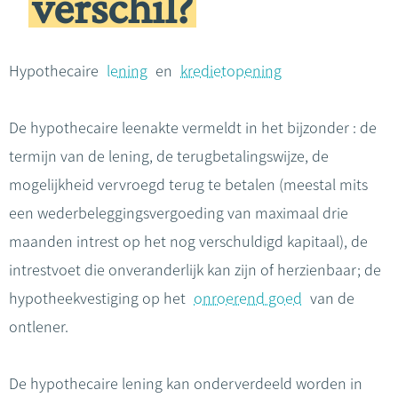
verschil?
Hypothecaire
lening
en
kredietopening
De hypothecaire leenakte vermeldt in het bijzonder : de
termijn van de lening, de terugbetalingswijze, de
mogelijkheid vervroegd terug te betalen (meestal mits
een wederbeleggingsvergoeding van maximaal drie
maanden intrest op het nog verschuldigd kapitaal), de
intrestvoet die onveranderlijk kan zijn of herzienbaar; de
hypotheekvestiging op het
onroerend goed
van de
ontlener.
De hypothecaire lening kan onderverdeeld worden in