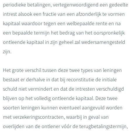
periodieke betalingen, vertegenwoordigend een gedeelte
intrest alsook een fractie van een afzonderlijk te vormen
kapitaal waardoor tegen een welbepaalde rente en na
een bepaalde termijn het bedrag van het oorspronkelijk
ontleende kapitaal in zijn geheel zal wedersamengesteld
zijn.
Het grote verschil tussen deze twee types van leningen
bestaat er derhalve in dat bij reconstitutie de initiale
schuld niet vermindert en dat de intresten verschuldigd
blijven op het volledig ontleende kapitaal. Deze twee
soorten leningen kunnen eventueel aangevuld worden
met verzekeringscontracten, waarbij in geval van
overlijden van de ontlener vóór de terugbetalingstermijn,