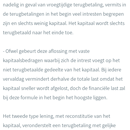
nadelig in geval van vroegtijdige terugbetaling, vermits in
de terugbetalingen in het begin veel intresten begrepen
zijn en slechts weinig kapitaal. Het kapitaal wordt slechts
terugbetaald naar het einde toe.
- Ofwel gebeurt deze aflossing met vaste
kapitaalsbedragen waarbij zich de intrest voegt op het
niet terugbetaalde gedeelte van het kapitaal. Bij iedere
vervaldag vermindert derhalve de totale last omdat het
kapitaal sneller wordt afgelost, doch de financiële last zal
bij deze formule in het begin het hoogste liggen.
Het tweede type lening, met reconstitutie van het
kapitaal, veronderstelt een terugbetaling met gelijke