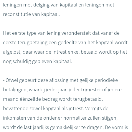
leningen met delging van kapitaal en leningen met
reconstitutie van kapitaal.
Het eerste type van lening veronderstelt dat vanaf de
eerste terugbetaling een gedeelte van het kapitaal wordt
afgelost, daar waar de intrest enkel betaald wordt op het
nog schuldig gebleven kapitaal.
- Ofwel gebeurt deze aflossing met gelijke periodieke
betalingen, waarbij ieder jaar, ieder trimester of iedere
maand éénzelfde bedrag wordt terugbetaald,
bevattende zowel kapitaal als intrest. Vermits de
inkomsten van de ontlener normaliter zullen stijgen,
wordt de last jaarlijks gemakkelijker te dragen. De vorm is