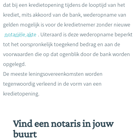
dat bij een kredietopening tijdens de looptijd van het
krediet, mits akkoord van de bank, wederopname van
gelden mogelijk is voor de kredietnemer zonder nieuwe
notariële akte
. Uiteraard is deze wederopname beperkt
tot het oorspronkelijk toegekend bedrag en aan de
voorwaarden die op dat ogenblik door de bank worden
opgelegd.
De meeste leningsovereenkomsten worden
tegenwoordig verleend in de vorm van een
kredietopening.
Vind een notaris in jouw
buurt