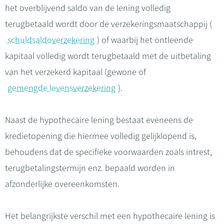
het overblijvend saldo van de lening volledig
terugbetaald wordt door de verzekeringsmaatschappij (
schuldsaldoverzekering
) of waarbij het ontleende
kapitaal volledig wordt terugbetaald met de uitbetaling
van het verzekerd kapitaal (gewone of
gemengde levensverzekering
).
Naast de hypothecaire lening bestaat eveneens de
kredietopening die hiermee volledig gelijklopend is,
behoudens dat de specifieke voorwaarden zoals intrest,
terugbetalingstermijn enz. bepaald worden in
afzonderlijke overeenkomsten.
Het belangrijkste verschil met een hypothecaire lening is