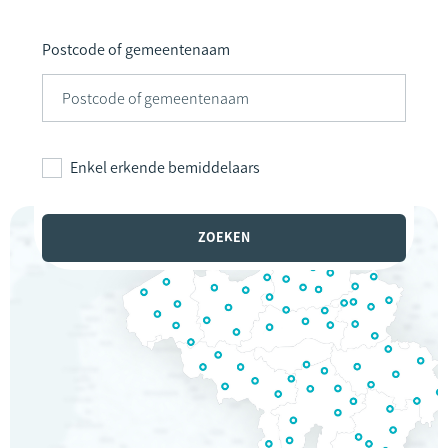
Postcode of gemeentenaam
Enkel erkende bemiddelaars