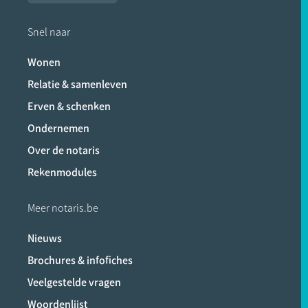
Snel naar
Wonen
Relatie & samenleven
Erven & schenken
Ondernemen
Over de notaris
Rekenmodules
Meer notaris.be
Nieuws
Brochures & infofiches
Veelgestelde vragen
Woordenlijst