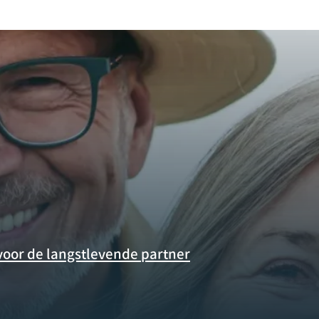
t voor de langstlevende partner