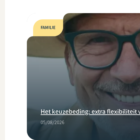
FAMILIE
Het keuzebeding: extra flexibilitei
05/08/2026