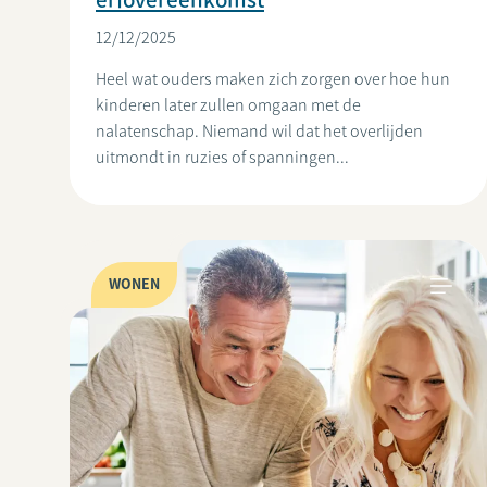
12/12/2025
Heel wat ouders maken zich zorgen over hoe hun
kinderen later zullen omgaan met de
nalatenschap. Niemand wil dat het overlijden
uitmondt in ruzies of spanningen...
WONEN