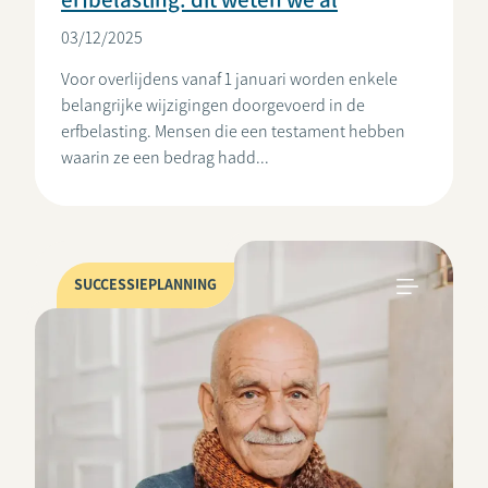
03/12/2025
Voor overlijdens vanaf 1 januari worden enkele
belangrijke wijzigingen doorgevoerd in de
erfbelasting. Mensen die een testament hebben
waarin ze een bedrag hadd...
SUCCESSIEPLANNING