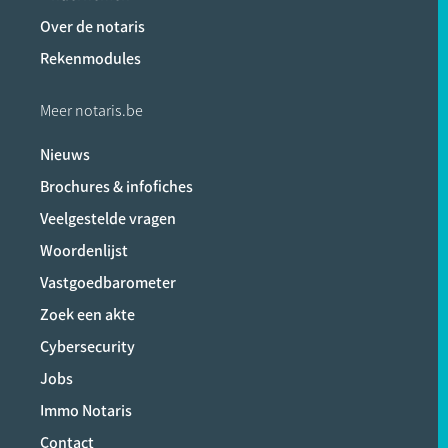
Over de notaris
Rekenmodules
Meer notaris.be
Nieuws
Brochures & infofiches
Veelgestelde vragen
Woordenlijst
Vastgoedbarometer
Zoek een akte
Cybersecurity
Jobs
Immo Notaris
Contact