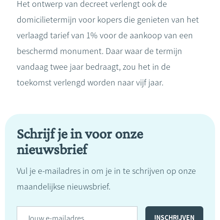
Het ontwerp van decreet verlengt ook de
domicilietermijn voor kopers die genieten van het
verlaagd tarief van 1% voor de aankoop van een
beschermd monument. Daar waar de termijn
vandaag twee jaar bedraagt, zou het in de
toekomst verlengd worden naar vijf jaar.
Schrijf je in voor onze
nieuwsbrief
Vul je e-mailadres in om je in te schrijven op onze
maandelijkse nieuwsbrief.