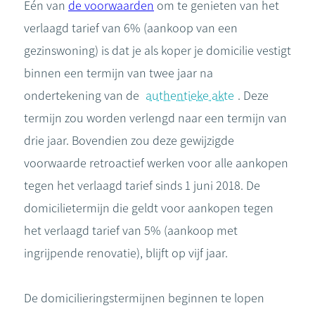
Eén van
de voorwaarden
om te genieten van het
verlaagd tarief van 6% (aankoop van een
gezinswoning) is dat je als koper je domicilie vestigt
binnen een termijn van twee jaar na
ondertekening van de
authentieke akte
. Deze
termijn zou worden verlengd naar een termijn van
drie jaar. Bovendien zou deze gewijzigde
voorwaarde retroactief werken voor alle aankopen
tegen het verlaagd tarief sinds 1 juni 2018. De
domicilietermijn die geldt voor aankopen tegen
het verlaagd tarief van 5% (aankoop met
ingrijpende renovatie), blijft op vijf jaar.
De domicilieringstermijnen beginnen te lopen