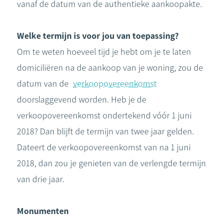
vanaf de datum van de authentieke aankoopakte.
Welke termijn is voor jou van toepassing?
Om te weten hoeveel tijd je hebt om je te laten
domiciliëren na de aankoop van je woning, zou de
datum van de
verkoopovereenkomst
doorslaggevend worden. Heb je de
verkoopovereenkomst ondertekend vóór 1 juni
2018? Dan blijft de termijn van twee jaar gelden.
Dateert de verkoopovereenkomst van na 1 juni
2018, dan zou je genieten van de verlengde termijn
van drie jaar.
Monumenten