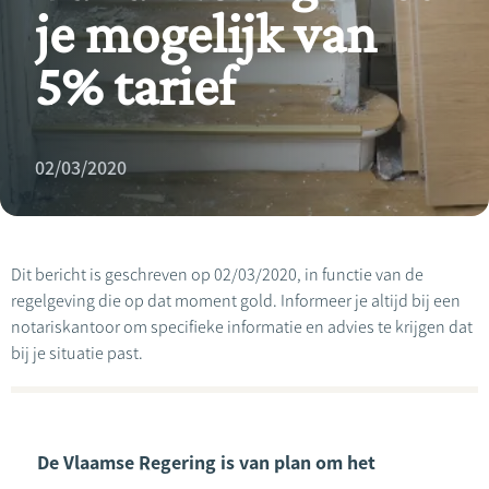
je mogelijk van
5% tarief
02/03/2020
Dit bericht is geschreven op 02/03/2020, in functie van de
regelgeving die op dat moment gold. Informeer je altijd bij een
notariskantoor om specifieke informatie en advies te krijgen dat
bij je situatie past.
De Vlaamse Regering is van plan om het