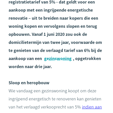
registratietarief van 5% - dat geldt voor een
aankoop met een ingrijpende energetische
renovatie – uit te breiden naar kopers die een
woning kopen en vervolgens slopen en terug
opbouwen. Vanaf 1 juni 2020 zou ook de
domicilietermijn van twee jaar, voorwaarde om
te genieten van de verlaagd tarief van 6% bij de
aankoop van een
gezinswoning
, opgetrokken
worden naar drie jaar.
Sloop en heropbouw
Wie vandaag een gezinswoning koopt om deze
ingrijpend energetisch te renoveren kan genieten
van het verlaagd verkooprecht van 5%
indien aan