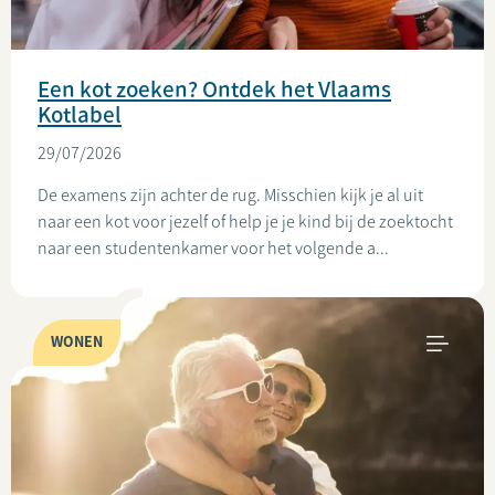
Een kot zoeken? Ontdek het Vlaams
Kotlabel
29/07/2026
De examens zijn achter de rug. Misschien kijk je al uit
naar een kot voor jezelf of help je je kind bij de zoektocht
naar een studentenkamer voor het volgende a...
WONEN