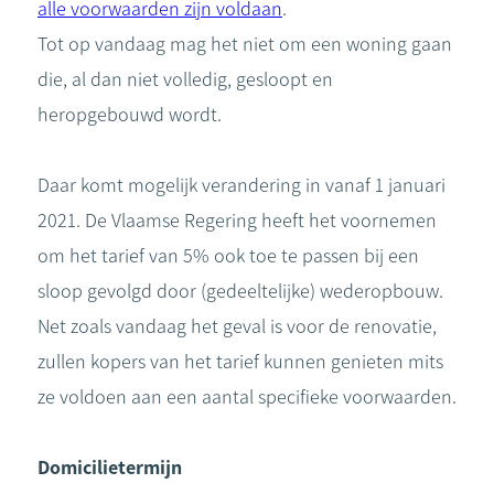
alle voorwaarden zijn voldaan
.
Tot op vandaag mag het niet om een woning gaan
die, al dan niet volledig, gesloopt en
heropgebouwd wordt.
Daar komt mogelijk verandering in vanaf 1 januari
2021. De Vlaamse Regering heeft het voornemen
om het tarief van 5% ook toe te passen bij een
sloop gevolgd door (gedeeltelijke) wederopbouw.
Net zoals vandaag het geval is voor de renovatie,
zullen kopers van het tarief kunnen genieten mits
ze voldoen aan een aantal specifieke voorwaarden.
Domicilietermijn