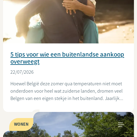
5 tips voor wie een buitenlandse aankoop
overweegt
22/07/2026
Hoewel België deze zomer qua temperaturen niet moet
onderdoen voor heel wat zuiderse landen, dromen veel
Belgen van een eigen stekje in het buitenland. Jaarlijk...
WONEN