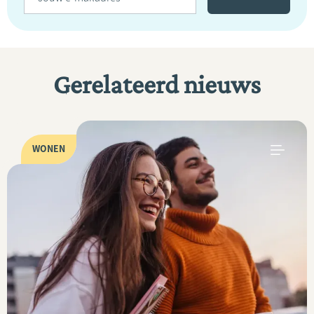
Gerelateerd nieuws
WONEN