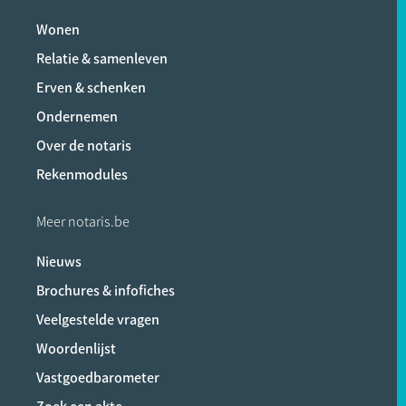
Wonen
Relatie & samenleven
Erven & schenken
Ondernemen
Over de notaris
Rekenmodules
Meer notaris.be
Nieuws
Brochures & infofiches
Veelgestelde vragen
Woordenlijst
Vastgoedbarometer