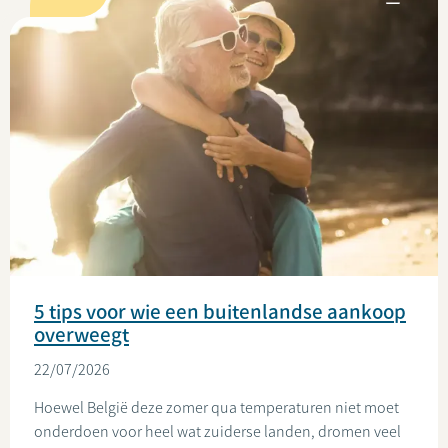
5 tips voor wie een buitenlandse aankoop
overweegt
22/07/2026
Hoewel België deze zomer qua temperaturen niet moet
onderdoen voor heel wat zuiderse landen, dromen veel