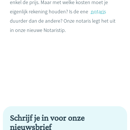
enkel de prijs. Maar met welke kosten moet je
eigenlijk rekening houden? Is de ene
notaris
duurder dan de andere? Onze notaris legt het uit
in onze nieuwe Notaristip.
Schrijf je in voor onze
nieuwsbrief