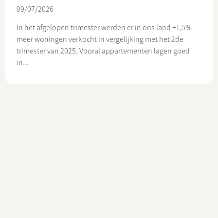
09/07/2026
In het afgelopen trimester werden er in ons land +1,5%
meer woningen verkocht in vergelijking met het 2de
trimester van 2025. Vooral appartementen lagen goed
in...