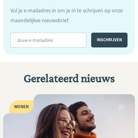
Vul je e-mailadres in om je in te schrijven op onze
maandelijkse nieuwsbrief.
Gerelateerd nieuws
WONEN