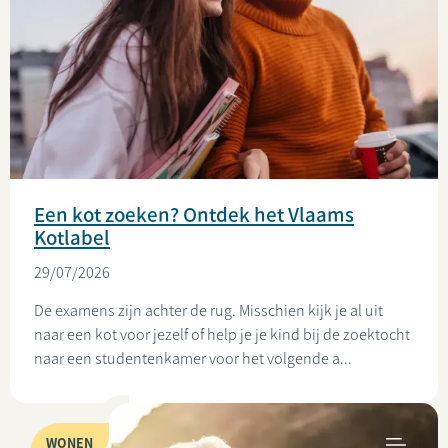
Een kot zoeken? Ontdek het Vlaams
Kotlabel
29/07/2026
De examens zijn achter de rug. Misschien kijk je al uit
naar een kot voor jezelf of help je je kind bij de zoektocht
naar een studentenkamer voor het volgende a...
WONEN