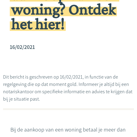
woning? Ontdek
het hier!
16/02/2021
Dit bericht is geschreven op 16/02/2021, in functie van de
regelgeving die op dat moment gold. Informeer je altijd bij een
notariskantoor om specifieke informatie en advies te krijgen dat
bij je situatie past.
Bij de aankoop van een woning betaal je meer dan