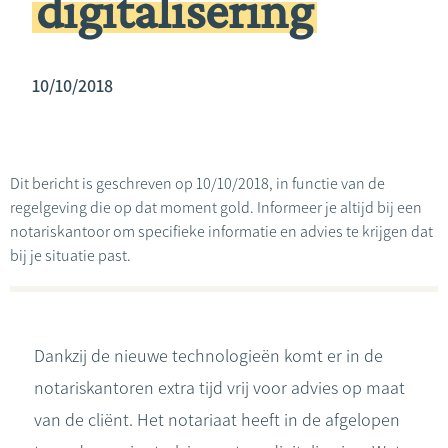
digitalisering
10/10/2018
Dit bericht is geschreven op 10/10/2018, in functie van de
regelgeving die op dat moment gold. Informeer je altijd bij een
notariskantoor om specifieke informatie en advies te krijgen dat
bij je situatie past.
Dankzij de nieuwe technologieën komt er in de
notariskantoren extra tijd vrij voor advies op maat
van de cliënt. Het notariaat heeft in de afgelopen