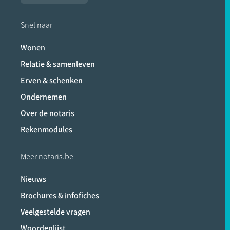
Snel naar
Wonen
Relatie & samenleven
Erven & schenken
Ondernemen
Over de notaris
Rekenmodules
Meer notaris.be
Nieuws
Brochures & infofiches
Veelgestelde vragen
Woordenlijst