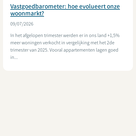
Vastgoedbarometer: hoe evolueert onze
woonmarkt?
09/07/2026
In het afgelopen trimester werden er in ons land +1,5%
meer woningen verkocht in vergelijking met het 2de
trimester van 2025. Vooral appartementen lagen goed
in...