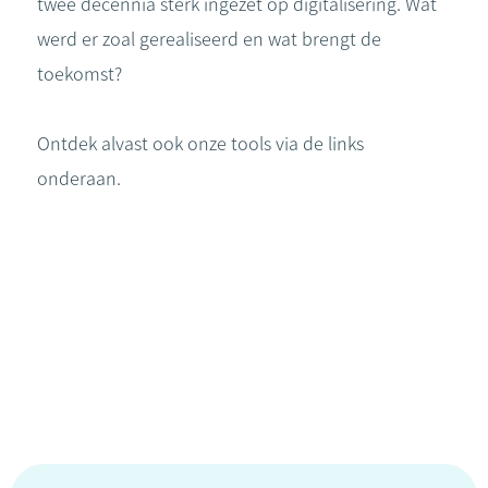
twee decennia sterk ingezet op digitalisering. Wat
werd er zoal gerealiseerd en wat brengt de
toekomst?
Ontdek alvast ook onze tools via de links
onderaan.