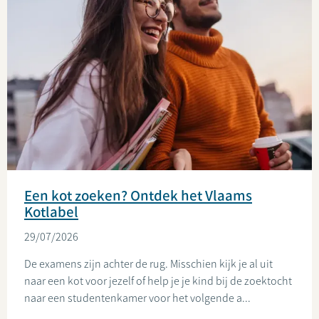
Een kot zoeken? Ontdek het Vlaams
Kotlabel
29/07/2026
De examens zijn achter de rug. Misschien kijk je al uit
naar een kot voor jezelf of help je je kind bij de zoektocht
naar een studentenkamer voor het volgende a...