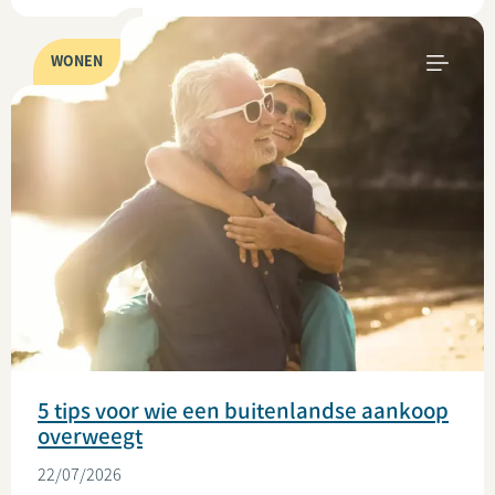
WONEN
5 tips voor wie een buitenlandse aankoop
overweegt
22/07/2026