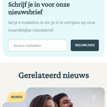
Schrijf je in voor onze
nieuwsbrief
Vul je e-mailadres in om je in te schrijven op onze
maandelijkse nieuwsbrief.
Gerelateerd nieuws
WONEN