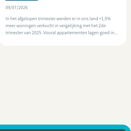
09/07/2026
In het afgelopen trimester werden er in ons land +1,5%
meer woningen verkocht in vergelijking met het 2de
trimester van 2025. Vooral appartementen lagen goed in...