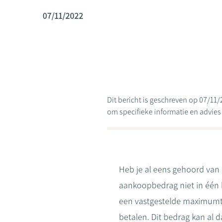
07/11/2022
Dit bericht is geschreven op 07/11/
om specifieke informatie en advies te
Heb je al eens gehoord van 
aankoopbedrag niet in één k
een vastgestelde maximumte
betalen. Dit bedrag kan al 