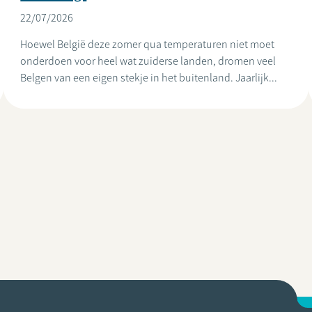
22/07/2026
Hoewel België deze zomer qua temperaturen niet moet
onderdoen voor heel wat zuiderse landen, dromen veel
Belgen van een eigen stekje in het buitenland. Jaarlijk...