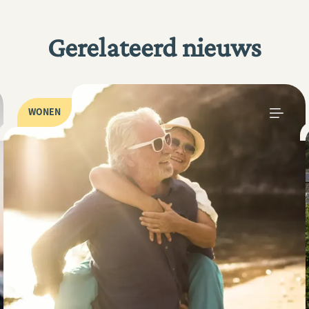
Gerelateerd nieuws
WONEN