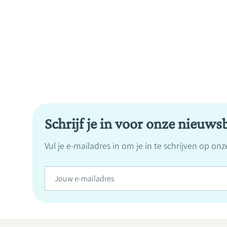
Schrijf je in voor onze nieuwsb
Vul je e-mailadres in om je in te schrijven op on