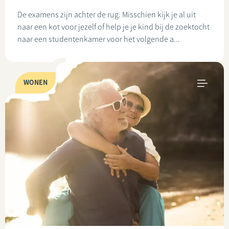
De examens zijn achter de rug. Misschien kijk je al uit
naar een kot voor jezelf of help je je kind bij de zoektocht
naar een studentenkamer voor het volgende a...
WONEN