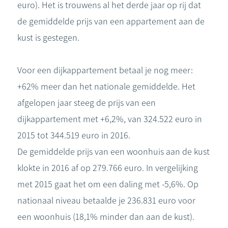
euro). Het is trouwens al het derde jaar op rij dat
de gemiddelde prijs van een appartement aan de
kust is gestegen.
Voor een dijkappartement betaal je nog meer:
+62% meer dan het nationale gemiddelde. Het
afgelopen jaar steeg de prijs van een
dijkappartement met +6,2%, van 324.522 euro in
2015 tot 344.519 euro in 2016.
De gemiddelde prijs van een woonhuis aan de kust
klokte in 2016 af op 279.766 euro. In vergelijking
met 2015 gaat het om een daling met -5,6%. Op
nationaal niveau betaalde je 236.831 euro voor
een woonhuis (18,1% minder dan aan de kust).