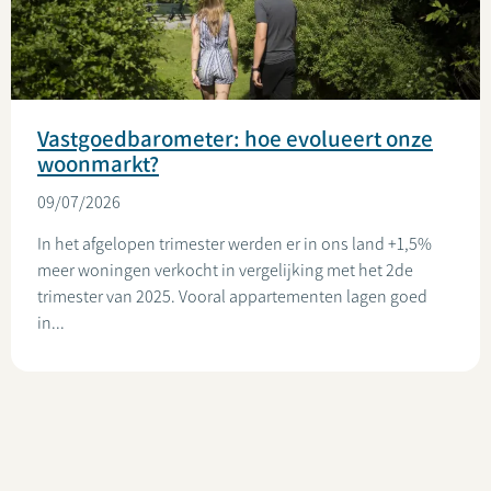
Vastgoedbarometer: hoe evolueert onze
woonmarkt?
09/07/2026
In het afgelopen trimester werden er in ons land +1,5%
meer woningen verkocht in vergelijking met het 2de
trimester van 2025. Vooral appartementen lagen goed
in...