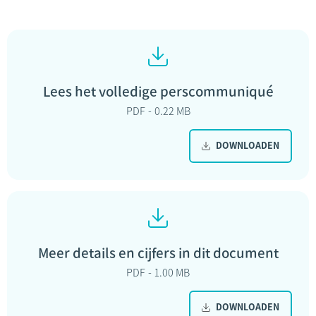
Lees het volledige perscommuniqué
PDF
0.22 MB
DOWNLOADEN
Meer details en cijfers in dit document
PDF
1.00 MB
DOWNLOADEN