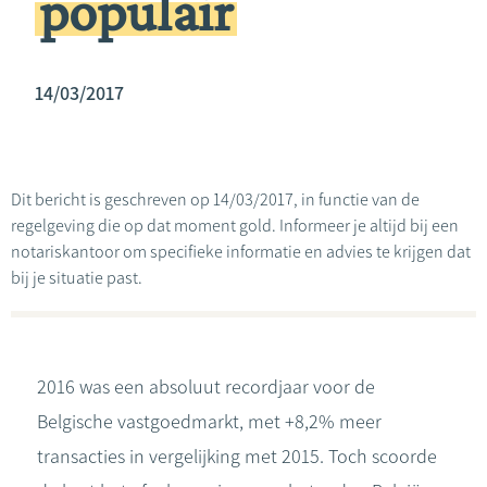
populair
14/03/2017
Dit bericht is geschreven op 14/03/2017, in functie van de
regelgeving die op dat moment gold. Informeer je altijd bij een
notariskantoor om specifieke informatie en advies te krijgen dat
bij je situatie past.
2016 was een absoluut recordjaar voor de
Belgische vastgoedmarkt, met +8,2% meer
transacties in vergelijking met 2015. Toch scoorde