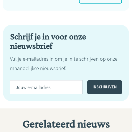
Schrijf je in voor onze
nieuwsbrief
Vul je e-mailadres in om je in te schrijven op onze
maandelijkse nieuwsbrief.
Gerelateerd nieuws