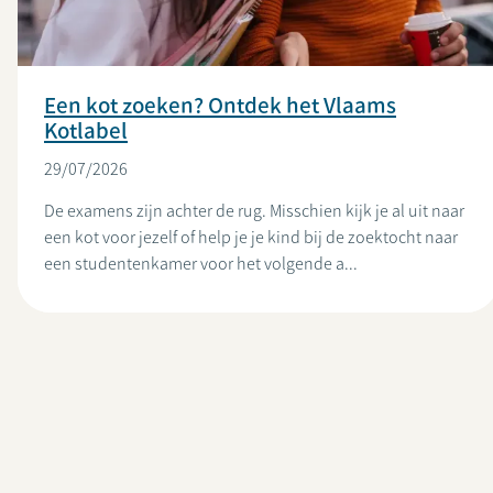
Een kot zoeken? Ontdek het Vlaams
Kotlabel
29/07/2026
De examens zijn achter de rug. Misschien kijk je al uit naar
een kot voor jezelf of help je je kind bij de zoektocht naar
een studentenkamer voor het volgende a...