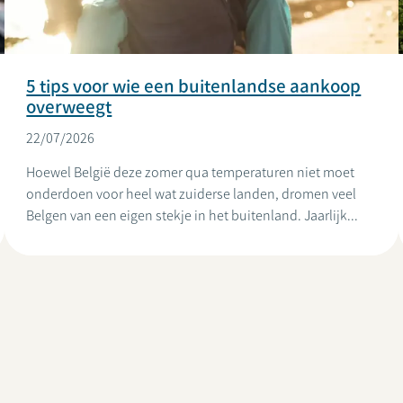
5 tips voor wie een buitenlandse aankoop
overweegt
22/07/2026
Hoewel België deze zomer qua temperaturen niet moet
onderdoen voor heel wat zuiderse landen, dromen veel
Belgen van een eigen stekje in het buitenland. Jaarlijk...