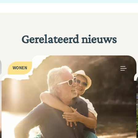
Gerelateerd nieuws
WONEN