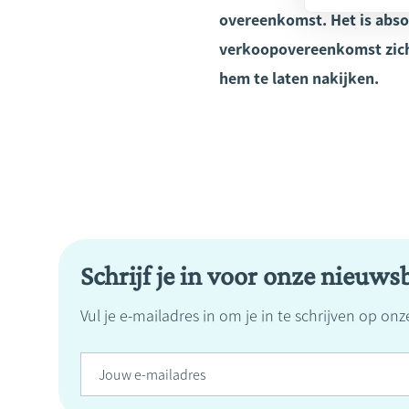
overeenkomst.
Het is abs
verkoopovereenkomst zich 
hem te laten nakijken.
Schrijf je in voor onze nieuwsb
Vul je e-mailadres in om je in te schrijven op on