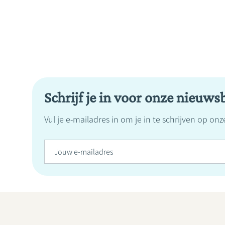
Schrijf je in voor onze nieuwsb
Vul je e-mailadres in om je in te schrijven op on