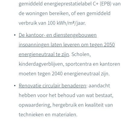
gemiddeld energieprestatielabel C+ (EPB) van
de woningen bereiken, of een gemiddeld
verbruik van 100 kWh/m²/jaar.
De kantoor- en dienstengebouwen
inspanningen laten leveren om tegen 2050
energieneutraal te zijn
. Scholen,
kinderdagverblijven, sportcentra en kantoren
moeten tegen 2040 energieneutraal zijn.
Renovatie circulair benaderen
: aandacht
hebben voor het behoud van wat bestaat,
opwaardering, hergebruik en kwaliteit van
technieken en materialen.