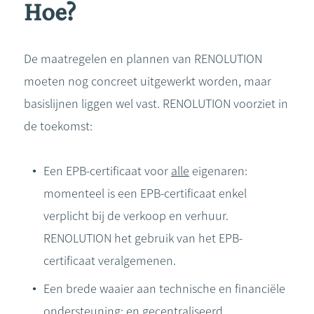
Hoe?
De maatregelen en plannen van RENOLUTION
moeten nog concreet uitgewerkt worden, maar
basislijnen liggen wel vast. RENOLUTION voorziet in
de toekomst:
Een EPB-certificaat voor
alle
eigenaren:
momenteel is een EPB-certificaat enkel
verplicht bij de verkoop en verhuur.
RENOLUTION het gebruik van het EPB-
certificaat veralgemenen.
Een brede waaier aan technische en financiële
ondersteuning: en gecentraliseerd