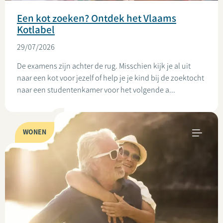
Een kot zoeken? Ontdek het Vlaams
Kotlabel
29/07/2026
De examens zijn achter de rug. Misschien kijk je al uit
naar een kot voor jezelf of help je je kind bij de zoektocht
naar een studentenkamer voor het volgende a...
WONEN