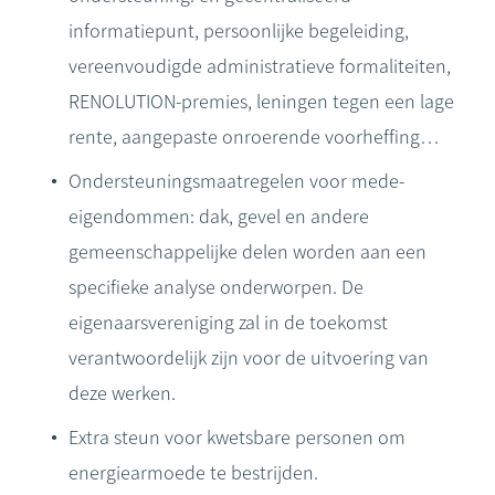
informatiepunt, persoonlijke begeleiding,
vereenvoudigde administratieve formaliteiten,
RENOLUTION-premies, leningen tegen een lage
rente, aangepaste onroerende voorheffing…
Ondersteuningsmaatregelen voor mede-
eigendommen: dak, gevel en andere
gemeenschappelijke delen worden aan een
specifieke analyse onderworpen. De
eigenaarsvereniging zal in de toekomst
verantwoordelijk zijn voor de uitvoering van
deze werken.
Extra steun voor kwetsbare personen om
energiearmoede te bestrijden.