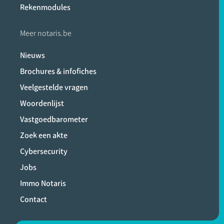
Rekenmodules
Meer notaris.be
Nieuws
Brochures & infofiches
Veelgestelde vragen
Woordenlijst
Vastgoedbarometer
Zoek een akte
Cybersecurity
Jobs
Immo Notaris
Contact