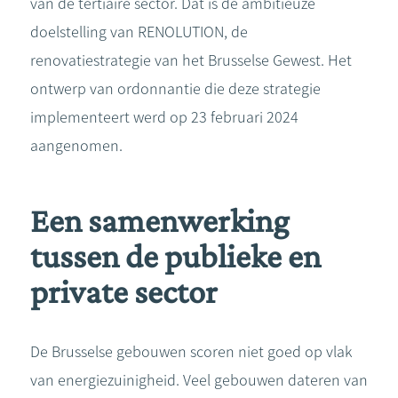
van de tertiaire sector. Dat is de ambitieuze
doelstelling van RENOLUTION, de
renovatiestrategie van het Brusselse Gewest. Het
ontwerp van ordonnantie die deze strategie
implementeert werd op 23 februari 2024
aangenomen.
Een samenwerking
tussen de publieke en
private sector
De Brusselse gebouwen scoren niet goed op vlak
van energiezuinigheid. Veel gebouwen dateren van