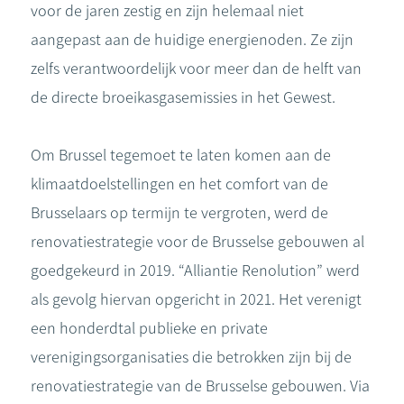
voor de jaren zestig en zijn helemaal niet
aangepast aan de huidige energienoden. Ze zijn
zelfs verantwoordelijk voor meer dan de helft van
de directe broeikasgasemissies in het Gewest.
Om Brussel tegemoet te laten komen aan de
klimaatdoelstellingen en het comfort van de
Brusselaars op termijn te vergroten, werd de
renovatiestrategie voor de Brusselse gebouwen al
goedgekeurd in 2019. “Alliantie Renolution” werd
als gevolg hiervan opgericht in 2021. Het verenigt
een honderdtal publieke en private
verenigingsorganisaties die betrokken zijn bij de
renovatiestrategie van de Brusselse gebouwen. Via