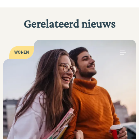
Gerelateerd nieuws
WONEN