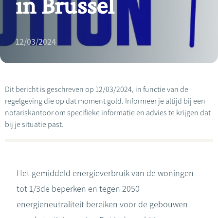
in Brussel
12/03/2024
Dit bericht is geschreven op 12/03/2024, in functie van de
regelgeving die op dat moment gold. Informeer je altijd bij een
notariskantoor om specifieke informatie en advies te krijgen dat
bij je situatie past.
Het gemiddeld energieverbruik van de woningen
tot 1/3de beperken en tegen 2050
energieneutraliteit bereiken voor de gebouwen