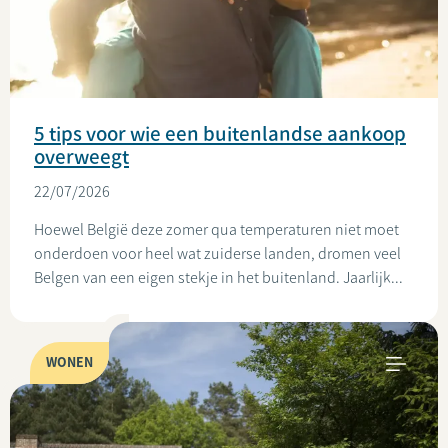
5 tips voor wie een buitenlandse aankoop
overweegt
22/07/2026
Hoewel België deze zomer qua temperaturen niet moet
onderdoen voor heel wat zuiderse landen, dromen veel
Belgen van een eigen stekje in het buitenland. Jaarlijk...
WONEN