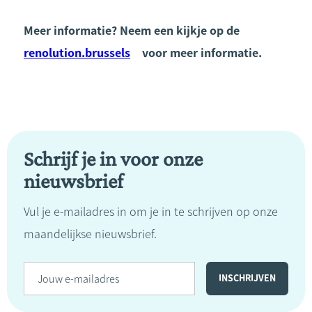
Meer informatie? Neem een kijkje op de
renolution.brussels
voor meer informatie.
Schrijf je in voor onze
nieuwsbrief
Vul je e-mailadres in om je in te schrijven op onze
maandelijkse nieuwsbrief.