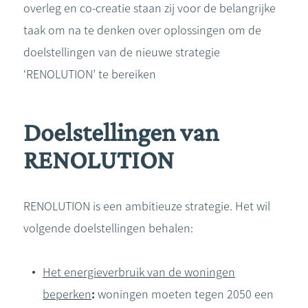
overleg en co-creatie staan zij voor de belangrijke
taak om na te denken over oplossingen om de
doelstellingen van de nieuwe strategie
‘RENOLUTION’ te bereiken
Doelstellingen van
RENOLUTION
RENOLUTION is een ambitieuze strategie. Het wil
volgende doelstellingen behalen:
Het energieverbruik van de woningen
beperken
:
woningen moeten tegen 2050 een