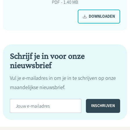
PDF
1.40 MB
DOWNLOADEN
Schrijf je in voor onze
nieuwsbrief
Vul je e-mailadres in om je in te schrijven op onze
maandelijkse nieuwsbrief.