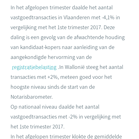
In het afgelopen trimester daalde het aantal
vastgoedtransacties in Vlaanderen met -4,1% in
vergelijking met het 1ste trimester 2017. Deze
daling is een gevolg van de afwachtende houding
van kandidaat-kopers naar aanleiding van de
aangekondigde hervorming van de
registratiebelasting
.In Wallonië steeg het aantal
transacties met +2%, meteen goed voor het
hoogste niveau sinds de start van de
Notarisbarometer.
Op nationaal niveau daalde het aantal
vastgoedtransacties met -2% in vergelijking met
het 1ste trimester 2017.
In het afgelopen trimester klokte de gemiddelde