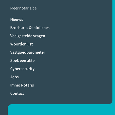
Meer notaris.be
Nieuws
Brochures & infofiches
Veelgestelde vragen
Woordenlijst
Vastgoedbarometer
Zoek een akte
Cybersecurity
Jobs
Immo Notaris
Contact