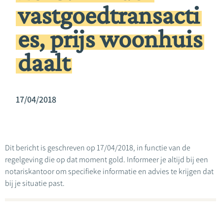
vastgoedtransacti
es, prijs woonhuis
daalt
17/04/2018
Dit bericht is geschreven op 17/04/2018, in functie van de
regelgeving die op dat moment gold. Informeer je altijd bij een
notariskantoor om specifieke informatie en advies te krijgen dat
bij je situatie past.