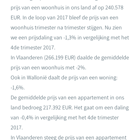
prijs van een woonhuis in ons land af op 240.578
EUR. In de loop van 2017 bleef de prijs van een
woonhuis trimester na trimester stijgen. Nu zien
we een prijsdaling van -1,3% in vergelijking met het
4de trimester 2017.
In Vlaanderen (266.199 EUR) daalde de gemiddelde
prijs van een woonhuis met -2%.
Ook in Wallonië daalt de prijs van een woning:
-1,6%.
De gemiddelde prijs van een appartement in ons
land bedroeg 217.392 EUR. Het gaat om een daling
van -0,4% in vergelijking met het 4de trimester
2017.
In Vlaanderen steeg de prijs van een appartement