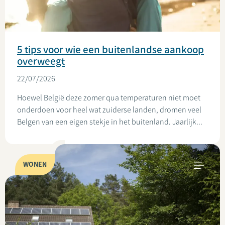
5 tips voor wie een buitenlandse aankoop
overweegt
22/07/2026
Hoewel België deze zomer qua temperaturen niet moet
onderdoen voor heel wat zuiderse landen, dromen veel
Belgen van een eigen stekje in het buitenland. Jaarlijk...
WONEN