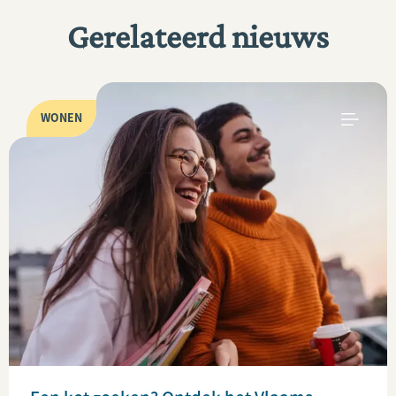
Gerelateerd nieuws
WONEN