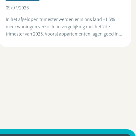
09/07/2026
In het afgelopen trimester werden er in ons land +1,5%
meer woningen verkocht in vergelijking met het 2de
trimester van 2025. Vooral appartementen lagen goed in...