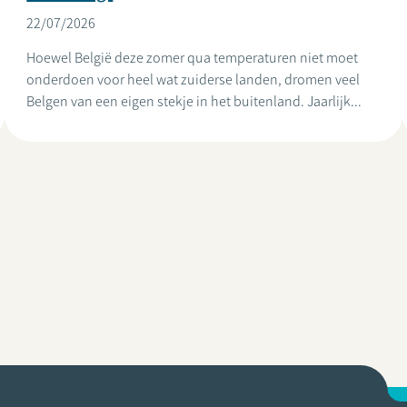
22/07/2026
Hoewel België deze zomer qua temperaturen niet moet
onderdoen voor heel wat zuiderse landen, dromen veel
Belgen van een eigen stekje in het buitenland. Jaarlijk...