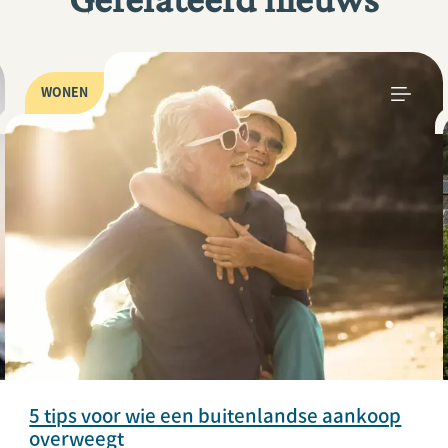
WONEN
5 tips voor wie een buitenlandse aankoop
overweegt