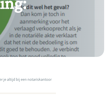
ing:
 je altijd bij een notariskantoor