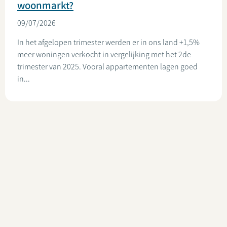
woonmarkt?
09/07/2026
In het afgelopen trimester werden er in ons land +1,5%
meer woningen verkocht in vergelijking met het 2de
trimester van 2025. Vooral appartementen lagen goed
in...