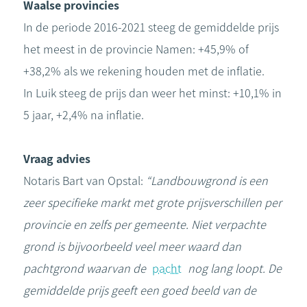
Waalse provincies
In de periode 2016-2021 steeg de gemiddelde prijs
het meest in de provincie Namen: +45,9% of
+38,2% als we rekening houden met de inflatie.
In Luik steeg de prijs dan weer het minst: +10,1% in
5 jaar, +2,4% na inflatie.
Vraag advies
Notaris Bart van Opstal:
“Landbouwgrond is een
zeer specifieke markt met grote prijsverschillen per
provincie en zelfs per gemeente. Niet verpachte
grond is bijvoorbeeld veel meer waard dan
pachtgrond waarvan de
pacht
nog lang loopt. De
gemiddelde prijs geeft een goed beeld van de