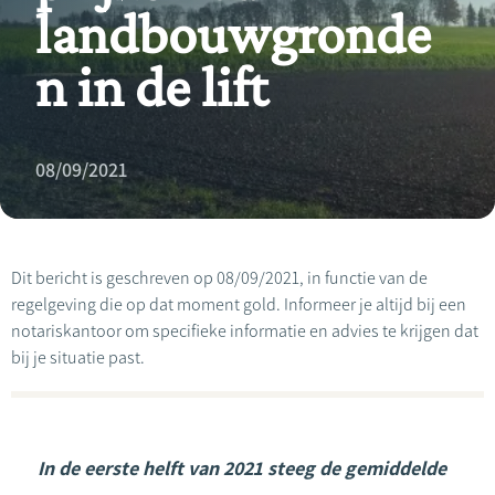
landbouwgronde
n in de lift
08/09/2021
Dit bericht is geschreven op 08/09/2021, in functie van de
regelgeving die op dat moment gold. Informeer je altijd bij een
notariskantoor om specifieke informatie en advies te krijgen dat
bij je situatie past.
In de eerste helft van 2021 steeg de gemiddelde