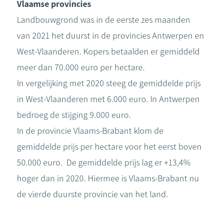
Vlaamse provincies
Landbouwgrond was in de eerste zes maanden
van 2021 het duurst in de provincies Antwerpen en
West-Vlaanderen. Kopers betaalden er gemiddeld
meer dan 70.000 euro per hectare.
In vergelijking met 2020 steeg de gemiddelde prijs
in West-Vlaanderen met 6.000 euro. In Antwerpen
bedroeg de stijging 9.000 euro.
In de provincie Vlaams-Brabant klom de
gemiddelde prijs per hectare voor het eerst boven
50.000 euro. De gemiddelde prijs lag er +13,4%
hoger dan in 2020. Hiermee is Vlaams-Brabant nu
de vierde duurste provincie van het land.