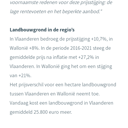
voornaamste redenen voor deze prijsstijging: de
lage rentevoeten en het beperkte aanbod."
Landbouwgrond in de regio’s
In Vlaanderen bedroeg de prijsstijging +10,7%, in
Wallonië +8%. In de periode 2016-2021 steeg de
gemiddelde prijs na inflatie met +27,2% in
Vlaanderen. In Wallonië ging het om een stijging
van +21%.
Het prijsverschil voor een hectare landbouwgrond
tussen Vlaanderen en Wallonië neemt toe.
Vandaag kost een landbouwgrond in Vlaanderen
gemiddeld 25.800 euro meer.