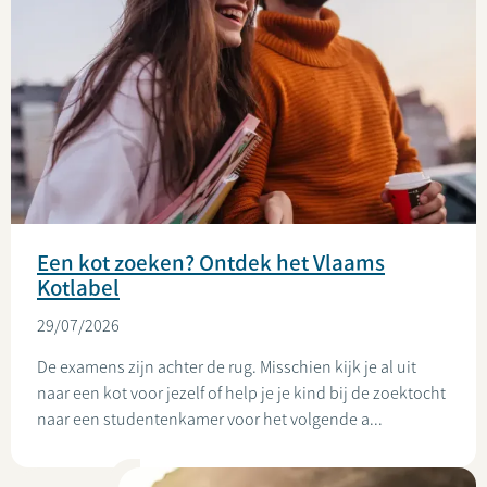
Een kot zoeken? Ontdek het Vlaams
Kotlabel
29/07/2026
De examens zijn achter de rug. Misschien kijk je al uit
naar een kot voor jezelf of help je je kind bij de zoektocht
naar een studentenkamer voor het volgende a...