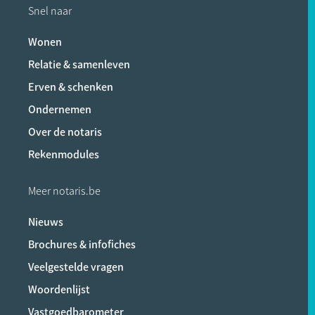
Snel naar
Wonen
Relatie & samenleven
Erven & schenken
Ondernemen
Over de notaris
Rekenmodules
Meer notaris.be
Nieuws
Brochures & infofiches
Veelgestelde vragen
Woordenlijst
Vastgoedbarometer