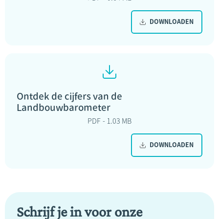
DOWNLOADEN
Ontdek de cijfers van de
Landbouwbarometer
PDF
1.03 MB
DOWNLOADEN
Schrijf je in voor onze