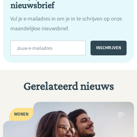
nieuwsbrief
Vul je e-mailadres in om je in te schrijven op onze
maandelijkse nieuwsbrief.
Gerelateerd nieuws
WONEN