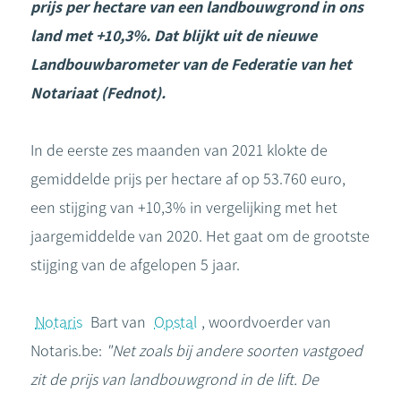
prijs per hectare van een landbouwgrond in ons
land met +10,3%. Dat blijkt uit de nieuwe
Landbouwbarometer van de Federatie van het
Notariaat (Fednot).
In de eerste zes maanden van 2021 klokte de
gemiddelde prijs per hectare af op 53.760 euro,
een stijging van +10,3% in vergelijking met het
jaargemiddelde van 2020. Het gaat om de grootste
stijging van de afgelopen 5 jaar.
Notaris
Bart van
Opstal
, woordvoerder van
Notaris.be:
"Net zoals bij andere soorten vastgoed
zit de prijs van landbouwgrond in de lift. De