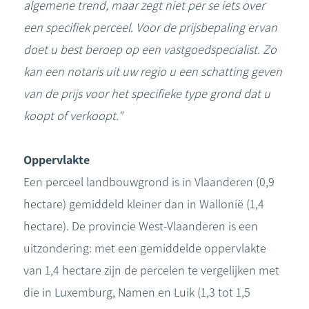
algemene trend, maar zegt niet per se iets over
een specifiek perceel. Voor de prijsbepaling ervan
doet u best beroep op een vastgoedspecialist. Zo
kan een notaris uit uw regio u een schatting geven
van de prijs voor het specifieke type grond dat u
koopt of verkoopt."
Oppervlakte
Een perceel landbouwgrond is in Vlaanderen (0,9
hectare) gemiddeld kleiner dan in Wallonië (1,4
hectare). De provincie West-Vlaanderen is een
uitzondering: met een gemiddelde oppervlakte
van 1,4 hectare zijn de percelen te vergelijken met
die in Luxemburg, Namen en Luik (1,3 tot 1,5