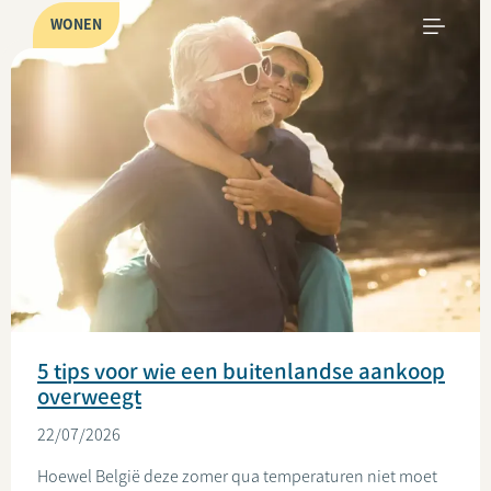
WONEN
5 tips voor wie een buitenlandse aankoop
overweegt
22/07/2026
Hoewel België deze zomer qua temperaturen niet moet