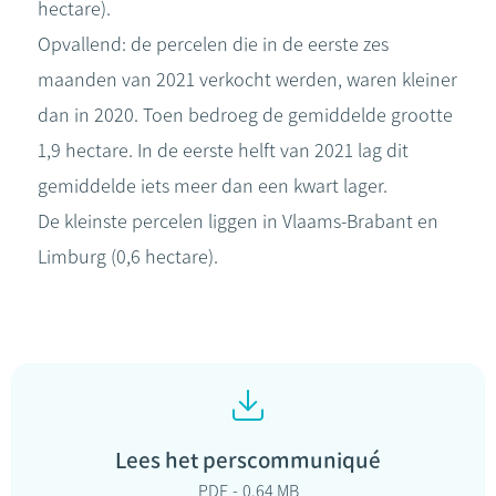
hectare).
Opvallend: de percelen die in de eerste zes
maanden van 2021 verkocht werden, waren kleiner
dan in 2020. Toen bedroeg de gemiddelde grootte
1,9 hectare. In de eerste helft van 2021 lag dit
gemiddelde iets meer dan een kwart lager.
De kleinste percelen liggen in Vlaams-Brabant en
Limburg (0,6 hectare).
Lees het perscommuniqué
PDF
0.64 MB