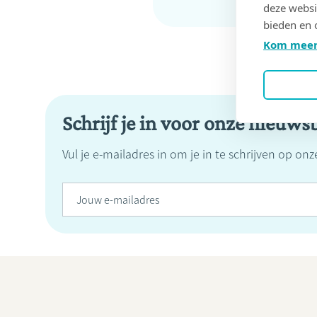
deze websi
bieden en 
Kom meer
Schrijf je in voor onze nieuwsb
Vul je e-mailadres in om je in te schrijven op on