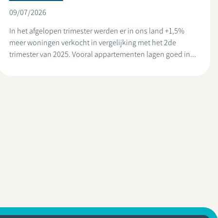
09/07/2026
In het afgelopen trimester werden er in ons land +1,5%
meer woningen verkocht in vergelijking met het 2de
trimester van 2025. Vooral appartementen lagen goed in...