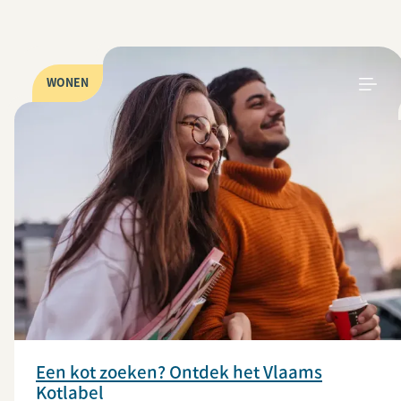
WONEN
Een kot zoeken? Ontdek het Vlaams
Kotlabel