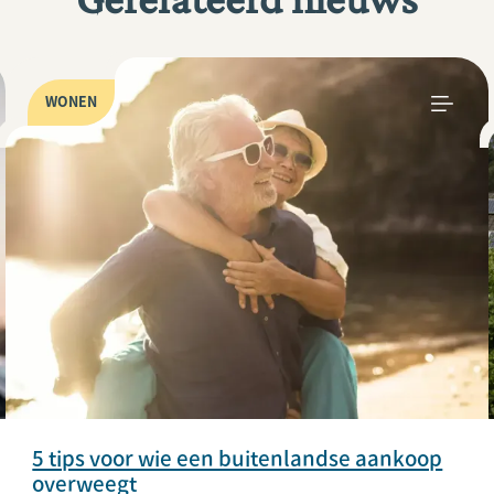
WONEN
5 tips voor wie een buitenlandse aankoop
overweegt