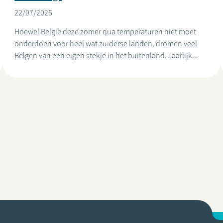
22/07/2026
Hoewel België deze zomer qua temperaturen niet moet
onderdoen voor heel wat zuiderse landen, dromen veel
Belgen van een eigen stekje in het buitenland. Jaarlijk...