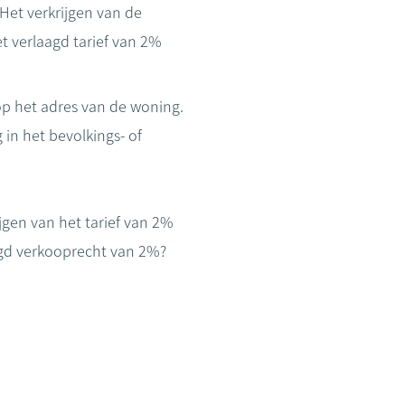
 Het verkrijgen van de
t verlaagd tarief van 2%
 op het adres van de woning.
 in het bevolkings- of
jgen van het tarief van 2%
aagd verkooprecht van 2%?