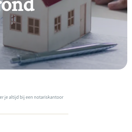
rond
 je altijd bij een notariskantoor