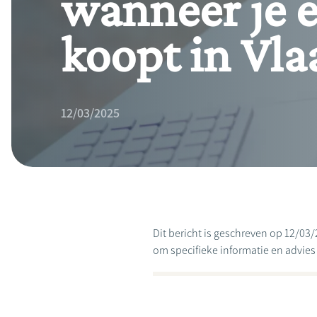
wanneer je 
koopt in Vl
12/03/2025
Dit bericht is geschreven op 12/03/
om specifieke informatie en advies te