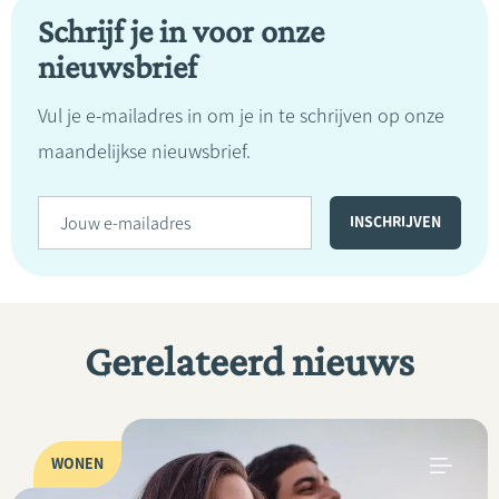
Schrijf je in voor onze
nieuwsbrief
Vul je e-mailadres in om je in te schrijven op onze
maandelijkse nieuwsbrief.
Gerelateerd nieuws
WONEN