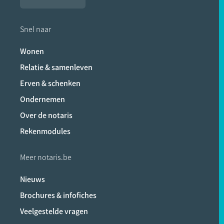
Snel naar
Wonen
Relatie & samenleven
Erven & schenken
Ondernemen
Over de notaris
Rekenmodules
Meer notaris.be
Nieuws
Brochures & infofiches
Veelgestelde vragen