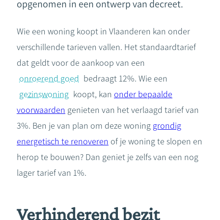
opgenomen in een ontwerp van decreet.
Wie een woning koopt in Vlaanderen kan onder
verschillende tarieven vallen. Het standaardtarief
dat geldt voor de aankoop van een
onroerend goed
bedraagt 12%. Wie een
gezinswoning
koopt, kan
onder bepaalde
voorwaarden
genieten van het verlaagd tarief van
3%. Ben je van plan om deze woning
grondig
energetisch te renoveren
of je woning te slopen en
herop te bouwen? Dan geniet je zelfs van een nog
lager tarief van 1%.
Verhinderend bezit