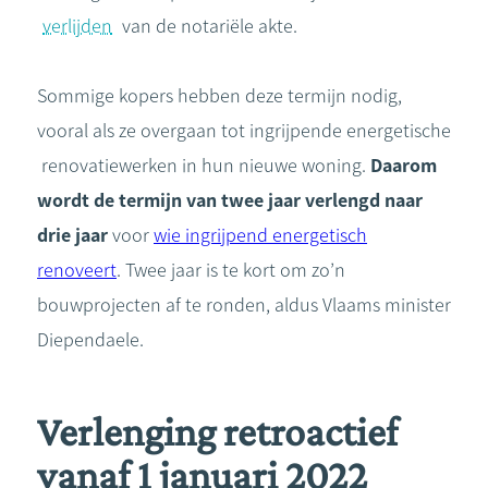
verlijden
van de notariële akte.
Sommige kopers hebben deze termijn nodig,
vooral als ze overgaan tot ingrijpende energetische
renovatiewerken in hun nieuwe woning.
Daarom
wordt de termijn van twee jaar verlengd naar
drie jaar
voor
wie ingrijpend energetisch
renoveert
. Twee jaar is te kort om zo’n
bouwprojecten af te ronden, aldus Vlaams minister
Diependaele.
Verlenging retroactief
vanaf 1 januari 2022