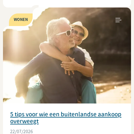
WONEN
5 tips voor wie een buitenlandse aankoop
overweegt
22/07/2026