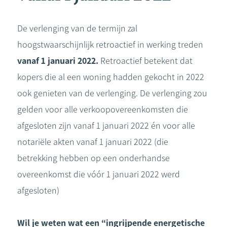
De verlenging van de termijn zal
hoogstwaarschijnlijk retroactief in werking treden
vanaf 1 januari 2022.
Retroactief betekent dat
kopers die al een woning hadden gekocht in 2022
ook genieten van de verlenging. De verlenging zou
gelden voor alle verkoopovereenkomsten die
afgesloten zijn vanaf 1 januari 2022 én voor alle
notariële akten vanaf 1 januari 2022 (die
betrekking hebben op een onderhandse
overeenkomst die vóór 1 januari 2022 werd
afgesloten)
Wil je weten wat een “ingrijpende energetische