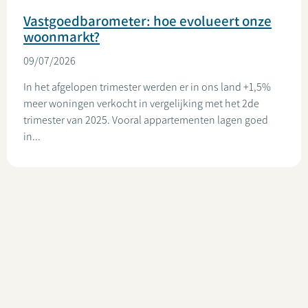
Vastgoedbarometer: hoe evolueert onze
woonmarkt?
09/07/2026
In het afgelopen trimester werden er in ons land +1,5%
meer woningen verkocht in vergelijking met het 2de
trimester van 2025. Vooral appartementen lagen goed
in...