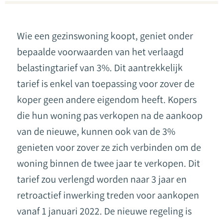
Wie een gezinswoning koopt, geniet onder
bepaalde voorwaarden van het verlaagd
belastingtarief van 3%. Dit aantrekkelijk
tarief is enkel van toepassing voor zover de
koper geen andere eigendom heeft. Kopers
die hun woning pas verkopen na de aankoop
van de nieuwe, kunnen ook van de 3%
genieten voor zover ze zich verbinden om de
woning binnen de twee jaar te verkopen. Dit
tarief zou verlengd worden naar 3 jaar en
retroactief inwerking treden voor aankopen
vanaf 1 januari 2022. De nieuwe regeling is