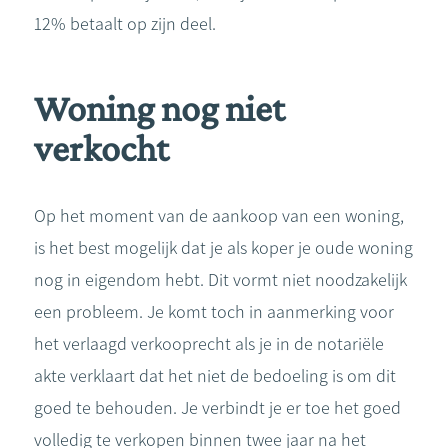
12% betaalt op zijn deel.
Woning nog niet
verkocht
Op het moment van de aankoop van een woning,
is het best mogelijk dat je als koper je oude woning
nog in eigendom hebt. Dit vormt niet noodzakelijk
een probleem. Je komt toch in aanmerking voor
het verlaagd verkooprecht als je in de notariële
akte verklaart dat het niet de bedoeling is om dit
goed te behouden. Je verbindt je er toe het goed
volledig te verkopen binnen twee jaar na het