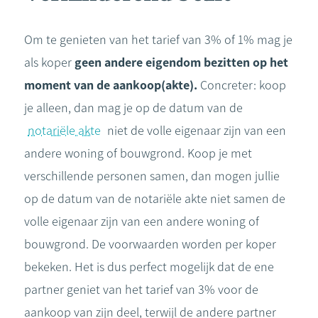
Om te genieten van het tarief van 3% of 1% mag je
als koper
geen andere eigendom bezitten op het
moment van de aankoop(akte).
Concreter: koop
je alleen, dan mag je op de datum van de
notariële akte
niet de volle eigenaar zijn van een
andere woning of bouwgrond. Koop je met
verschillende personen samen, dan mogen jullie
op de datum van de notariële akte niet samen de
volle eigenaar zijn van een andere woning of
bouwgrond. De voorwaarden worden per koper
bekeken. Het is dus perfect mogelijk dat de ene
partner geniet van het tarief van 3% voor de
aankoop van zijn deel, terwijl de andere partner