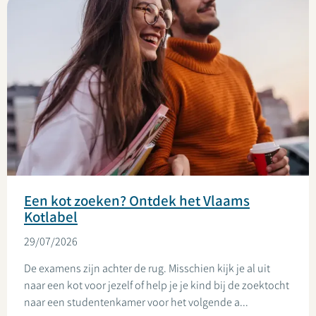
Een kot zoeken? Ontdek het Vlaams
Kotlabel
29/07/2026
De examens zijn achter de rug. Misschien kijk je al uit
naar een kot voor jezelf of help je je kind bij de zoektocht
naar een studentenkamer voor het volgende a...