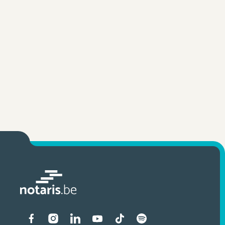
Liens vers les réseaux soci