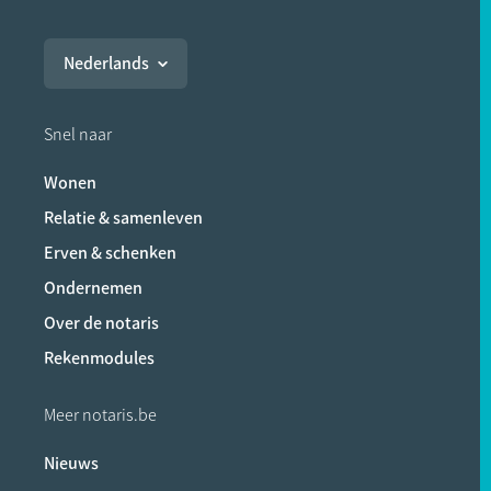
Nederlands
Snel naar
Wonen
Relatie & samenleven
Erven & schenken
Ondernemen
Over de notaris
Rekenmodules
Meer notaris.be
Nieuws