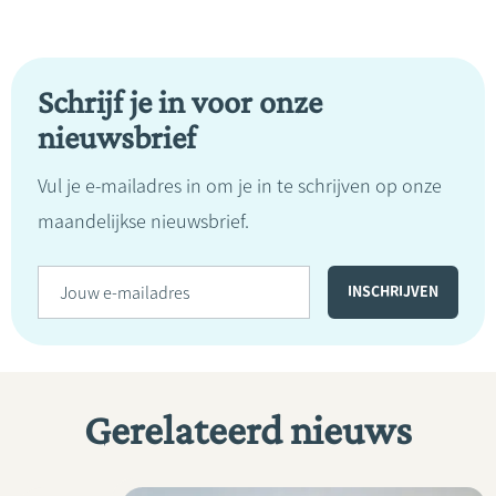
Schrijf je in voor onze
nieuwsbrief
Vul je e-mailadres in om je in te schrijven op onze
maandelijkse nieuwsbrief.
Gerelateerd nieuws