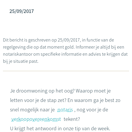
25/09/2017
Dit bericht is geschreven op 25/09/2017, in functie van de
regelgeving die op dat moment gold. Informeer je altijd bij een
notariskantoor om specifieke informatie en advies te krijgen dat
bij je situatie past.
Je droomwoning op het oog? Waarop moet je
letten voor je de stap zet? En waarom ga je best zo
snel mogelijk naar je
notaris
, nog voor je de
verkoopovereenkomst
tekent?
U krijgt het antwoord in onze tip van de week.