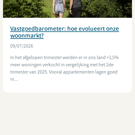
Vastgoedbarometer: hoe evolueert onze
woonmarkt?
09/07/2026
In het afgelopen trimester werden er in ons land +1,5%
meer woningen verkocht in vergelijking met het 2de
trimester van 2025. Vooral appartementen lagen goed
in...