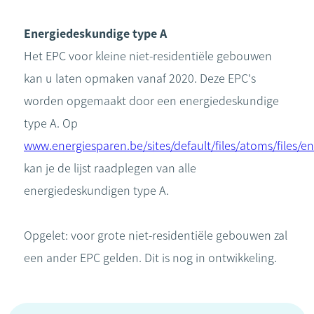
Energiedeskundige type A
Het EPC voor kleine niet-residentiële gebouwen
kan u laten opmaken vanaf 2020. Deze EPC's
worden opgemaakt door een energiedeskundige
type A. Op
www.energiesparen.be/sites/default/files/atoms/files/
kan je de lijst raadplegen van alle
energiedeskundigen type A.
Opgelet: voor grote niet-residentiële gebouwen zal
een ander EPC gelden. Dit is nog in ontwikkeling.