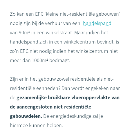
Zo kan een EPC ‘kleine niet-residentiële gebouwen’
nodig zijn bij de verhuur van een
handelspand
van 90m² in een winkelstraat. Maar indien het
handelspand zich in een winkelcentrum bevindt, is
zo’n EPC niet nodig indien het winkelcentrum niet
meer dan 1000m² bedraagt.
Zijn er in het gebouw zowel residentiële als niet-
residentiële eenheden? Dan wordt er gekeken naar
de
gezamenlijke bruikbare vloeroppervlakte van
de aaneengesloten niet-residentiële
gebouwdelen.
De energiedeskundige zal je
hiermee kunnen helpen.