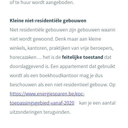
of te huur wordt aangeboden.
Kleine niet-residentiële gebouwen
Niet residentiële gebouwen zijn gebouwen waarin
niet wordt gewoond. Denk maar aan kleine
winkels, kantoren, praktijken van vrije beroepers,
horecazaken… het is de
feitelijke toestand
dat
doorslaggevend is. Een appartement dat gebruikt
wordt als een boekhoudkantoor mag je dus
beschouwen als een niet-residentieel gebouw. Op
https://www.energiesparen.be/epc-
toepassingsgebied-vanaf-2020
kan je een aantal
uitzonderingen terugvinden.