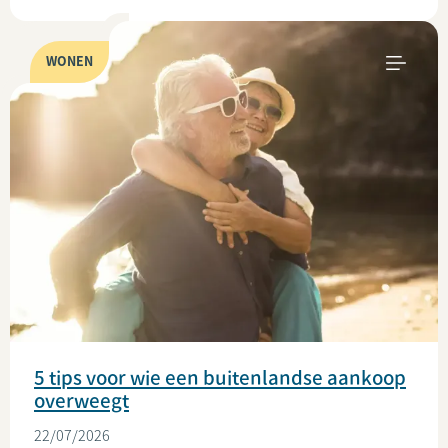
WONEN
5 tips voor wie een buitenlandse aankoop
overweegt
22/07/2026