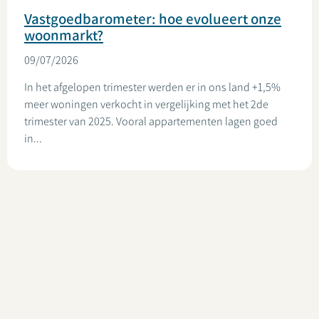
Vastgoedbarometer: hoe evolueert onze
woonmarkt?
09/07/2026
In het afgelopen trimester werden er in ons land +1,5%
meer woningen verkocht in vergelijking met het 2de
trimester van 2025. Vooral appartementen lagen goed
in...