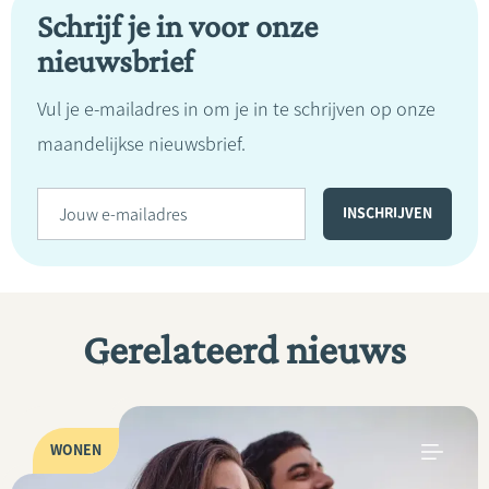
Schrijf je in voor onze
nieuwsbrief
Vul je e-mailadres in om je in te schrijven op onze
maandelijkse nieuwsbrief.
Gerelateerd nieuws
WONEN