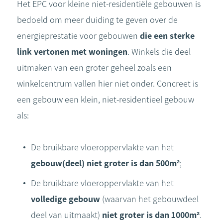
Het EPC voor kleine niet-residentiële gebouwen is
bedoeld om meer duiding te geven over de
energieprestatie voor gebouwen
die een sterke
link vertonen met woningen
. Winkels die deel
uitmaken van een groter geheel zoals een
winkelcentrum vallen hier niet onder. Concreet is
een gebouw een klein, niet-residentieel gebouw
als:
De bruikbare vloeroppervlakte van het
gebouw(deel)
niet groter is dan 500m²
;
De bruikbare vloeroppervlakte van het
volledige
gebouw
(waarvan het gebouwdeel
deel van uitmaakt)
niet groter is dan 1000m²
.