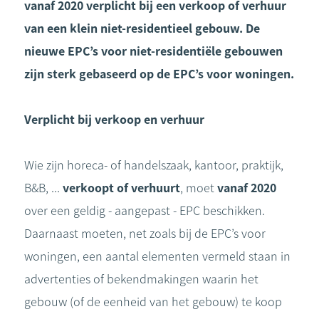
vanaf 2020 verplicht bij een verkoop of verhuur
van een klein niet-residentieel gebouw. De
nieuwe EPC’s voor niet-residentiële gebouwen
zijn sterk gebaseerd op de EPC’s voor woningen.
Verplicht bij verkoop en verhuur
Wie zijn horeca- of handelszaak, kantoor, praktijk,
B&B, ...
verkoopt of verhuurt
, moet
vanaf 2020
over een geldig - aangepast - EPC beschikken.
Daarnaast moeten, net zoals bij de EPC’s voor
woningen, een aantal elementen vermeld staan in
advertenties of bekendmakingen waarin het
gebouw (of de eenheid van het gebouw) te koop