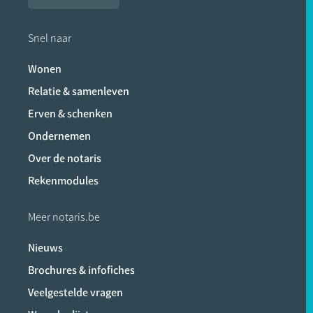
Snel naar
Wonen
Relatie & samenleven
Erven & schenken
Ondernemen
Over de notaris
Rekenmodules
Meer notaris.be
Nieuws
Brochures & infofiches
Veelgestelde vragen