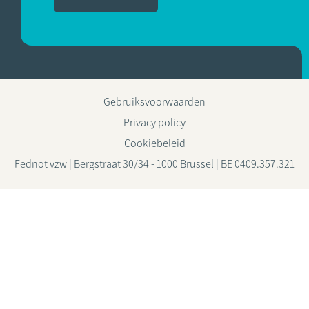
Gebruiksvoorwaarden
Privacy policy
Cookiebeleid
Fednot vzw | Bergstraat 30/34 - 1000 Brussel | BE 0409.357.321