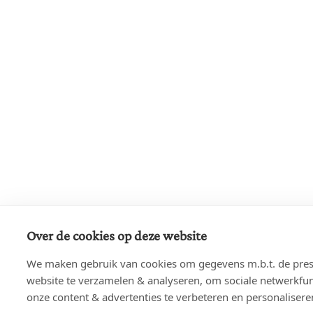
Over de cookies op deze website
We maken gebruik van cookies om gegevens m.b.t. de prest
website te verzamelen & analyseren, om sociale netwerkfunc
onze content & advertenties te verbeteren en personalisere