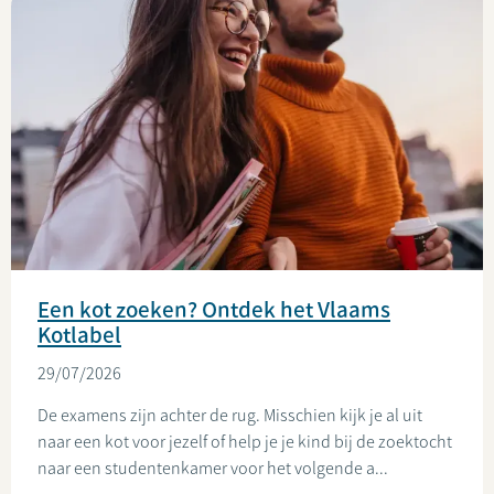
Een kot zoeken? Ontdek het Vlaams
Kotlabel
29/07/2026
De examens zijn achter de rug. Misschien kijk je al uit
naar een kot voor jezelf of help je je kind bij de zoektocht
naar een studentenkamer voor het volgende a...