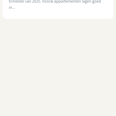
trimester van 2025. Vooral appartementen lagen goed
in...