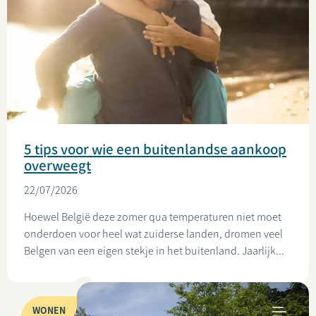
5 tips voor wie een buitenlandse aankoop
overweegt
22/07/2026
Hoewel België deze zomer qua temperaturen niet moet
onderdoen voor heel wat zuiderse landen, dromen veel
Belgen van een eigen stekje in het buitenland. Jaarlijk...
WONEN