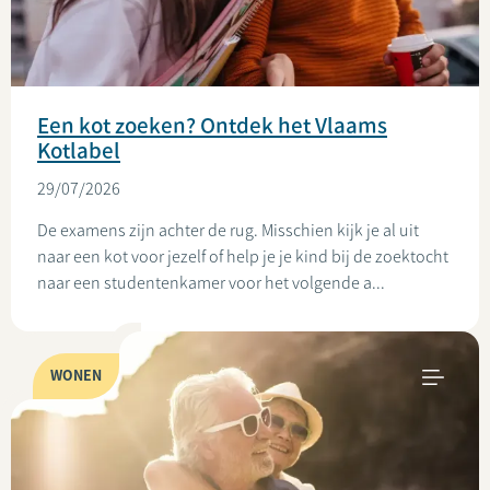
Een kot zoeken? Ontdek het Vlaams
Kotlabel
29/07/2026
De examens zijn achter de rug. Misschien kijk je al uit
naar een kot voor jezelf of help je je kind bij de zoektocht
naar een studentenkamer voor het volgende a...
WONEN