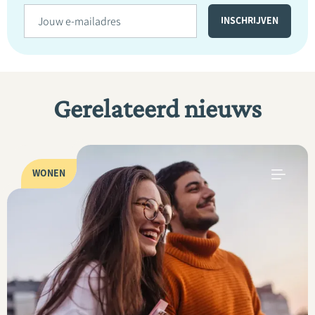
Gerelateerd nieuws
WONEN