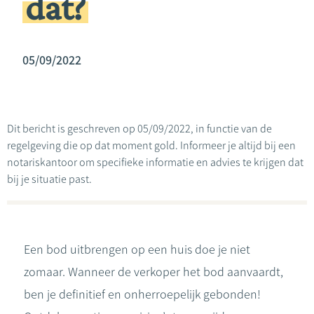
dat?
05/09/2022
Dit bericht is geschreven op 05/09/2022, in functie van de
regelgeving die op dat moment gold. Informeer je altijd bij een
notariskantoor om specifieke informatie en advies te krijgen dat
bij je situatie past.
Een bod uitbrengen op een huis doe je niet
zomaar. Wanneer de verkoper het bod aanvaardt,
ben je definitief en onherroepelijk gebonden!