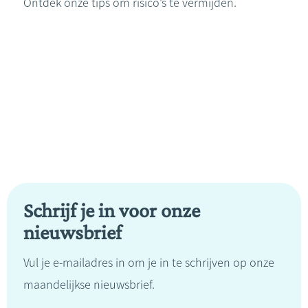
Ontdek onze tips om risico’s te vermijden.
Schrijf je in voor onze
nieuwsbrief
Vul je e-mailadres in om je in te schrijven op onze
maandelijkse nieuwsbrief.