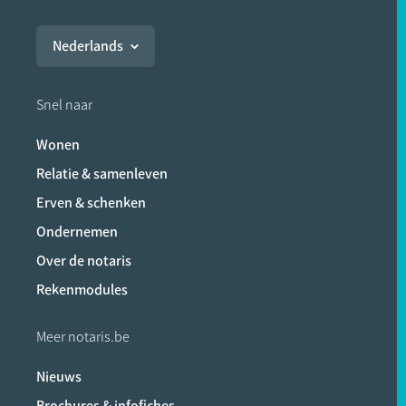
Nederlands
Snel naar
Wonen
Relatie & samenleven
Erven & schenken
Ondernemen
Over de notaris
Rekenmodules
Meer notaris.be
Nieuws
Brochures & infofiches