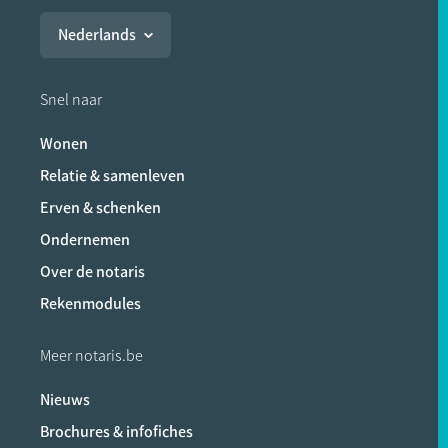
Nederlands
Snel naar
Wonen
Relatie & samenleven
Erven & schenken
Ondernemen
Over de notaris
Rekenmodules
Meer notaris.be
Nieuws
Brochures & infofiches