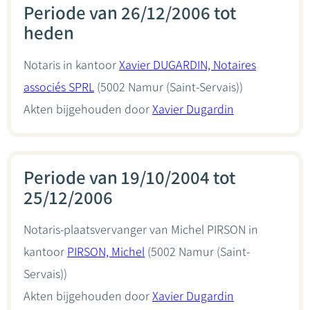
Periode van 26/12/2006 tot
heden
Notaris in kantoor
Xavier DUGARDIN, Notaires
associés SPRL
(5002 Namur (Saint-Servais))
Akten bijgehouden door
Xavier Dugardin
Periode van 19/10/2004 tot
25/12/2006
Notaris-plaatsvervanger van Michel PIRSON in
kantoor
PIRSON, Michel
(5002 Namur (Saint-
Servais))
Akten bijgehouden door
Xavier Dugardin