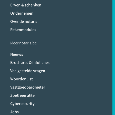
Erven & schenken
Ondernemen
Over de notaris
Rekenmodules
Meer notaris.be
Nieuws
Brochures & infofiches
Veelgestelde vragen
Woordenlijst
Vastgoedbarometer
Zoek een akte
Cybersecurity
Jobs