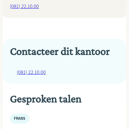
(081) 22.10.00
Contacteer dit kantoor
(081) 22.10.00
Gesproken talen
FRANS