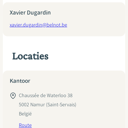
Xavier Dugardin
xavier.dugardin@belnot.be
Locaties
Kantoor
Chaussée de Waterloo 38
5002
Namur (Saint-Servais)
België
Route