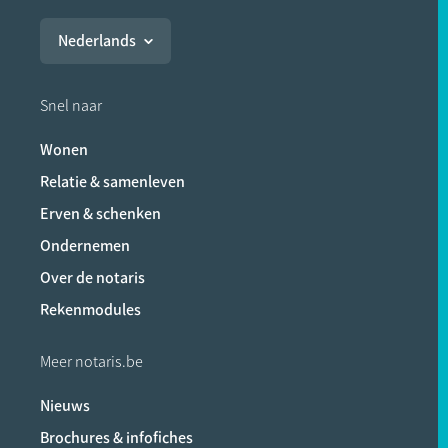
Nederlands
Snel naar
Wonen
Relatie & samenleven
Erven & schenken
Ondernemen
Over de notaris
Rekenmodules
Meer notaris.be
Nieuws
Brochures & infofiches