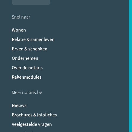
Snel naar
Wonen
Relatie & samenleven
Erven & schenken
Ondernemen
Over de notaris
Rekenmodules
Meer notaris.be
Nieuws
Brochures & infofiches
Veelgestelde vragen