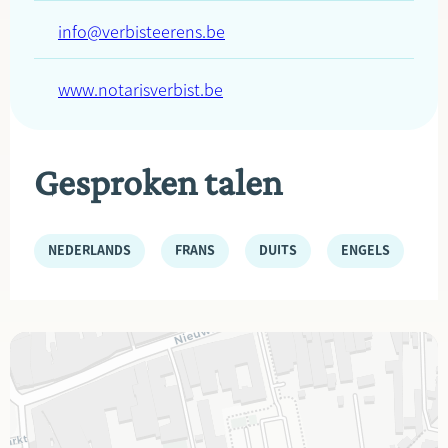
info@verbisteerens.be
www.notarisverbist.be
Gesproken talen
NEDERLANDS
FRANS
DUITS
ENGELS