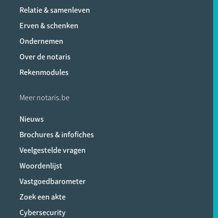
Relatie & samenleven
Erven & schenken
Ondernemen
Over de notaris
Rekenmodules
Meer notaris.be
Nieuws
Brochures & infofiches
Veelgestelde vragen
Woordenlijst
Vastgoedbarometer
Zoek een akte
Cybersecurity