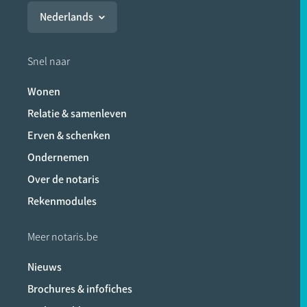
Nederlands
Snel naar
Wonen
Relatie & samenleven
Erven & schenken
Ondernemen
Over de notaris
Rekenmodules
Meer notaris.be
Nieuws
Brochures & infofiches