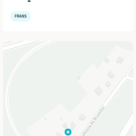
FRANS