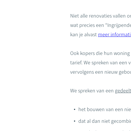
Niet alle renovaties vallen 
wat precies een “Ingrijpend
kan je alvast
meer informati
Ook kopers die hun woning 
tarief. We spreken van een 
vervolgens een nieuw gebo
We spreken van een
gedeelt
het bouwen van een ni
dat al dan niet gecombi