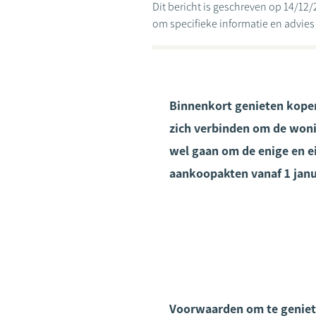
Dit bericht is geschreven op 14/12/
om specifieke informatie en advies te
Binnenkort genieten kope
zich verbinden om de woni
wel gaan om de enige en e
aankoopakten vanaf 1 janu
Voorwaarden om te geniet