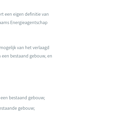
rt een eigen definitie van
 Vlaams Energieagentschap
mogelijk van het verlaagd
n een bestaand gebouw, en
 een bestaand gebouw;
 bestaande gebouw;