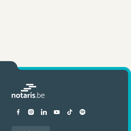
Liens vers les réseaux soci