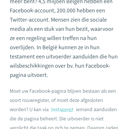
meer bent? 4,5 miljoen Belgen hebben een
Facebook-account, 200.000 hebben een
Twitter-account. Mensen zien die sociale
media als een stuk van hun bezit, waarvoor
ze een regeling willen treffen na hun
overlijden. In België kunnen ze in hun
testament een uitvoerder aanduiden die hun
wilsbeschikkingen over bv. hun Facebook-
pagina uitvoert.
Moet uw Facebook-pagina blijven bestaan als een
soort rouwregister, of moet deze afgesloten
worden? U kan via
testament
iemand aanduiden
die de pagina beheert. Die uitvoerder is niet
verplicht die taak op zich te nemen. Daarom raden