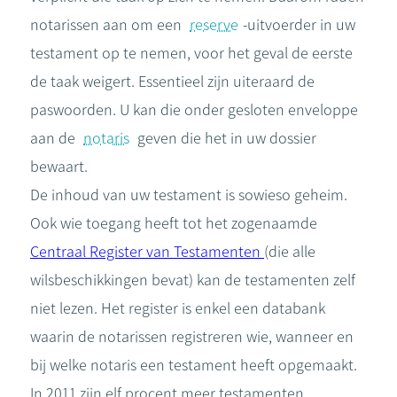
notarissen aan om een
reserve
-uitvoerder in uw
testament op te nemen, voor het geval de eerste
de taak weigert. Essentieel zijn uiteraard de
paswoorden. U kan die onder gesloten enveloppe
aan de
notaris
geven die het in uw dossier
bewaart.
De inhoud van uw testament is sowieso geheim.
Ook wie toegang heeft tot het zogenaamde
Centraal Register van Testamenten
(die alle
wilsbeschikkingen bevat) kan de testamenten zelf
niet lezen. Het register is enkel een databank
waarin de notarissen registreren wie, wanneer en
bij welke notaris een testament heeft opgemaakt.
In 2011 zijn elf procent meer testamenten