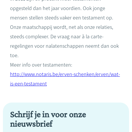
opgesteld dan het jaar voordien. Ook jonge
mensen stellen steeds vaker een testament op.
Onze maatschappij wordt, net als onze relaties,
steeds complexer. De vraag naar à la carte-
regelingen voor nalatenschappen neemt dan ook
toe.
Meer info over testamenten:
http://www.notaris.be/erven-schenken/erven/wat-
is-een-testament
Schrijf je in voor onze
nieuwsbrief