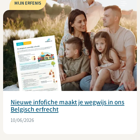
MIJN ERFENIS
Nieuwe infofiche maakt je wegwijs in ons
Belgisch erfrecht
10/06/2026