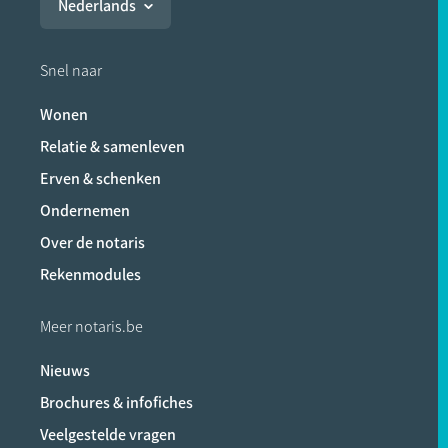
Nederlands
Snel naar
Wonen
Relatie & samenleven
Erven & schenken
Ondernemen
Over de notaris
Rekenmodules
Meer notaris.be
Nieuws
Brochures & infofiches
Veelgestelde vragen