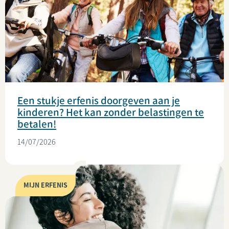
Een stukje erfenis doorgeven aan je
kinderen? Het kan zonder belastingen te
betalen!
14/07/2026
MIJN ERFENIS