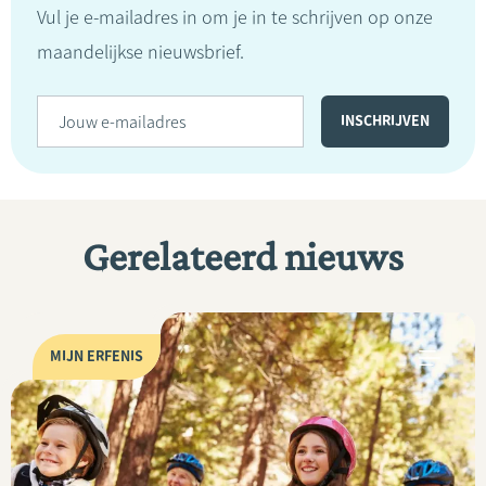
Vul je e-mailadres in om je in te schrijven op onze
maandelijkse nieuwsbrief.
Gerelateerd nieuws
MIJN ERFENIS