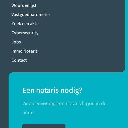
Woordenlijst
Vastgoedbarometer
Zoek een akte
Cybersecurity
Jobs
Immo Notaris
Contact
Een notaris nodig?
Vind eenvoudig een notaris bij jou in de
buurt.