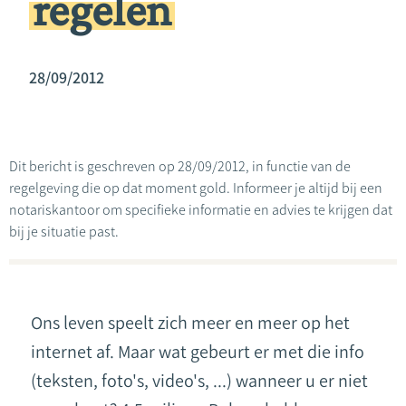
regelen
28/09/2012
Dit bericht is geschreven op 28/09/2012, in functie van de
regelgeving die op dat moment gold. Informeer je altijd bij een
notariskantoor om specifieke informatie en advies te krijgen dat
bij je situatie past.
Ons leven speelt zich meer en meer op het
internet af. Maar wat gebeurt er met die info
(teksten, foto's, video's, ...) wanneer u er niet