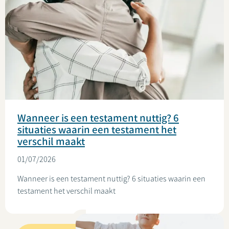
Wanneer is een testament nuttig? 6
situaties waarin een testament het
verschil maakt
01/07/2026
Wanneer is een testament nuttig? 6 situaties waarin een
testament het verschil maakt